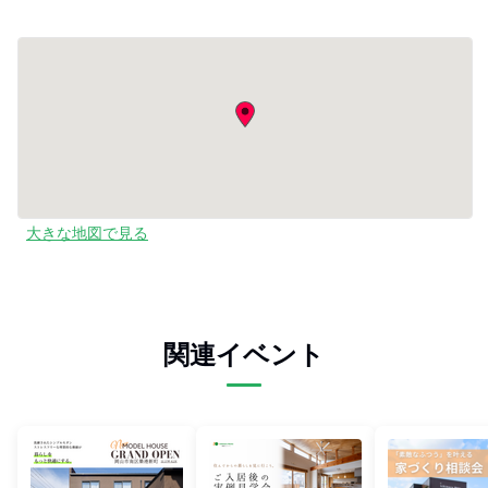
大きな地図で見る
関連イベント