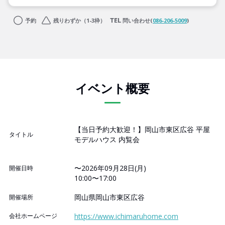
予約
残りわずか（1-3枠）
問い合わせ(
086-206-5009
)
イベント概要
【当日予約大歓迎！】岡山市東区広谷 平屋
タイトル
モデルハウス 内覧会
〜2026年09月28日(月)
開催日時
10:00〜17:00
岡山県岡山市東区広谷
開催場所
会社ホームページ
https://www.ichimaruhome.com