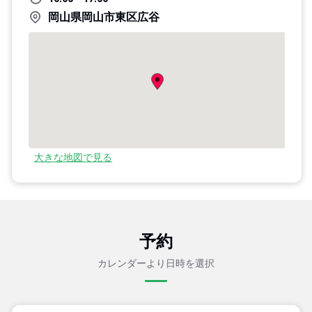
岡山県岡山市東区広谷
大きな地図で見る
予約
カレンダーより日時を選択