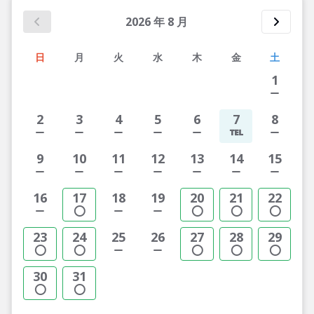
2026
年
8
月
日
月
火
水
木
金
土
1
2
3
4
5
6
7
8
9
10
11
12
13
14
15
16
17
18
19
20
21
22
23
24
25
26
27
28
29
30
31