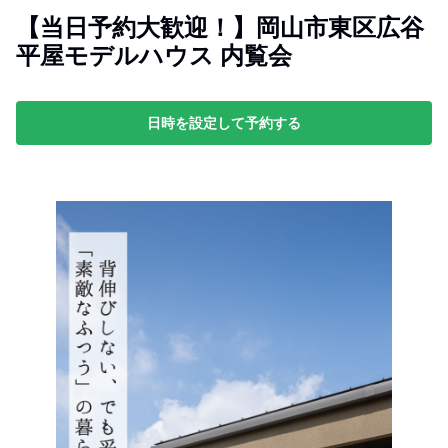
【当日予約大歓迎！】岡山市東区広谷
平屋モデルハウス 内覧会
日時を設定して予約する