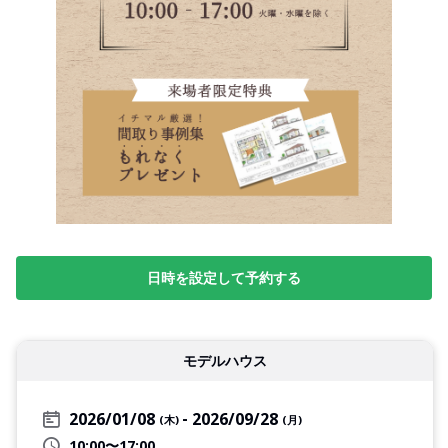
日時を設定して予約する
モデルハウス
2026/01/08
2026/09/28
(木)
(月)
10:00〜17:00