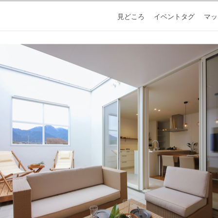
見どころ
イベントタグ
マッ