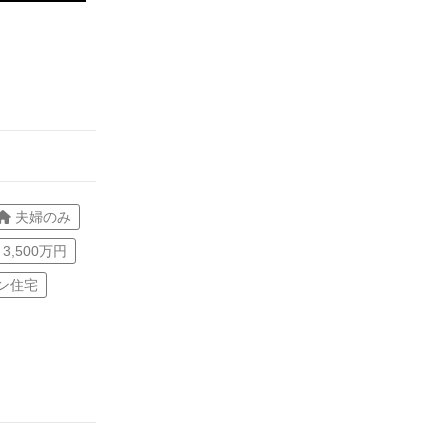
夫婦のみ
3,500万円
ン住宅