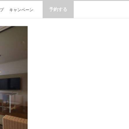
予約する
プ
キャンペーン