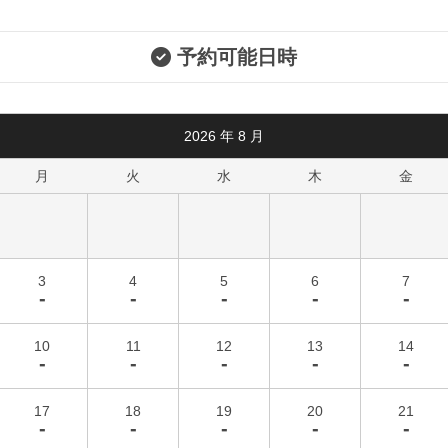
予約可能日時
2026
年
8
月
月
火
水
木
金
3
4
5
6
7
-
-
-
-
-
10
11
12
13
14
-
-
-
-
-
17
18
19
20
21
-
-
-
-
-