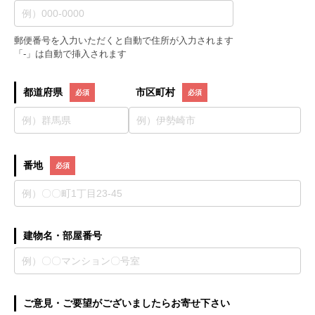
郵便番号を入力いただくと自動で住所が入力されます
「-」は自動で挿入されます
都道府県
市区町村
番地
建物名・部屋番号
ご意見・ご要望がございましたらお寄せ下さい