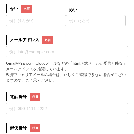
せい
めい
メールアドレス
GmailやYahoo・iCloudメールなどの「html形式メールが受信可能な」
メールアドレスを推奨しています。
※携帯キャリアメールの場合は、正しくご確認できない場合がござい
ますので、ご了承ください。
電話番号
郵便番号