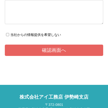
当社からの情報提供を希望しない
株式会社アイ工務店 伊勢崎支店
〒372-0801