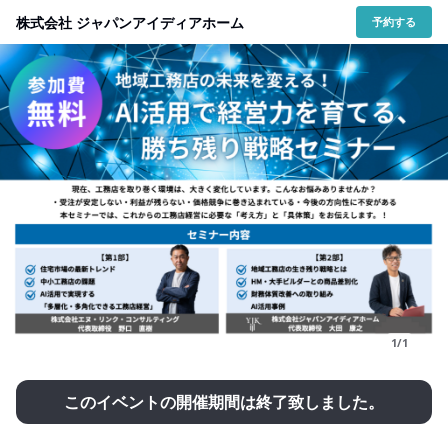
株式会社 ジャパンアイディアホーム
予約する
1/1
このイベントの開催期間は終了致しました。