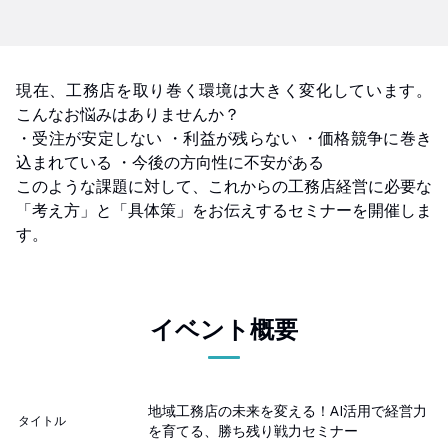
現在、工務店を取り巻く環境は大きく変化しています。
こんなお悩みはありませんか？
・受注が安定しない ・利益が残らない ・価格競争に巻き
込まれている ・今後の方向性に不安がある
このような課題に対して、これからの工務店経営に必要な
「考え方」と「具体策」をお伝えするセミナーを開催しま
す。
イベント概要
地域工務店の未来を変える！AI活用で経営力
タイトル
を育てる、勝ち残り戦力セミナー