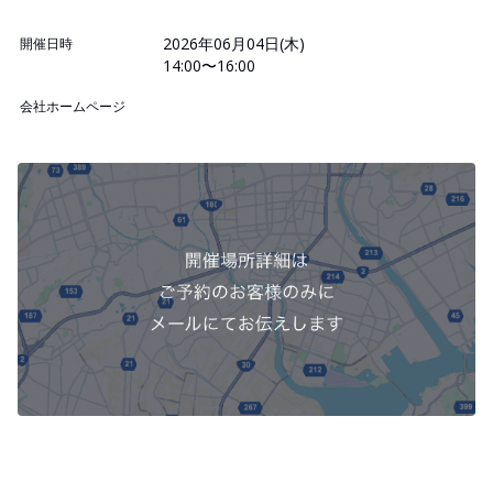
2026年06月04日(木)
開催日時
14:00〜16:00
会社ホームページ