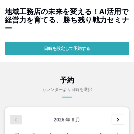
地域工務店の未来を変える！AI活用で
経営力を育てる、勝ち残り戦力セミナ
ー
日時を設定して予約する
予約
カレンダーより日時を選択
2026
年
8
月