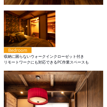
Bedroom
収納に困らないウォークインクローゼット付き
リモートワークにも対応できるPC作業スペースも