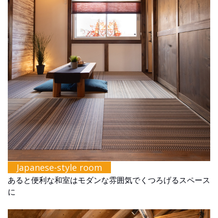
Japanese-style room
あると便利な和室はモダンな雰囲気でくつろげるスペース
に