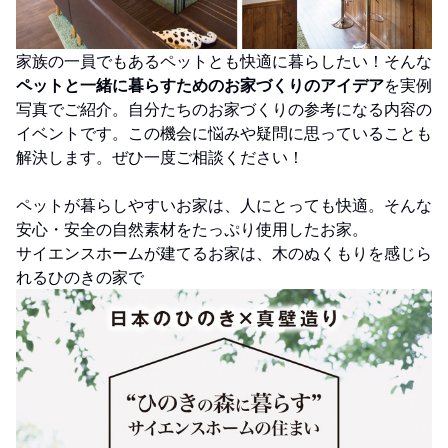
家族の一員でもあるペットとも快適に暮らしたい！そんな
ペットと一緒に暮らすためのお家づくりのアイデア
を実例
写真でご紹介。自分たちのお家づくりの参考になる内容の
イベントです。この機会に悩みや疑問に思っていることも
解決します。ぜひ一度ご相談ください！
ペットが暮らしやすいお家は、人にとっても快適。そんな
安心・安全の自然素材をたっぷり使用したお家。
サイエンスホームが建てるお家は、木のぬくもりを感じら
れるひのきの家で