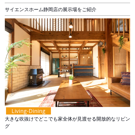
サイエンスホーム静岡店の展示場をご紹介
Living-Dining
大きな吹抜けでどこでも家全体が見渡せる開放的なリビン
グ