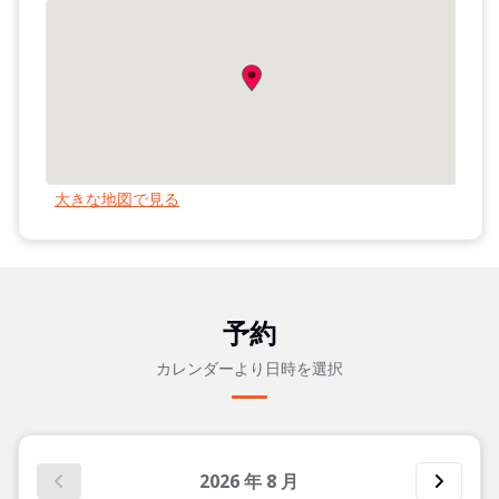
大きな地図で見る
予約
カレンダーより日時を選択
2026
年
8
月