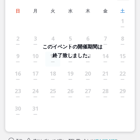
日
月
火
水
木
金
土
1
2
3
4
5
6
7
8
このイベントの開催期間は
終了致しました。
9
10
11
12
13
14
15
16
17
18
19
20
21
22
23
24
25
26
27
28
29
30
31