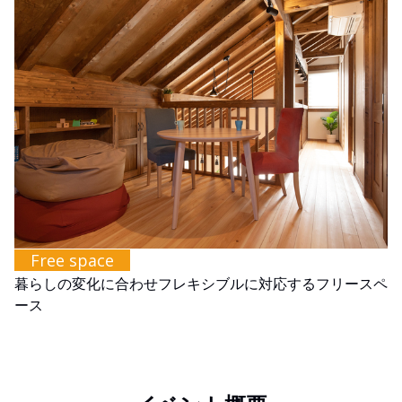
Free space
暮らしの変化に合わせフレキシブルに対応するフリースペ
ース