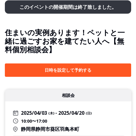
このイベントの開催期間は終了致しました。
住まいの実例あります！ペットと一
緒に過ごすお家を建てたい人へ【無
料個別相談会】
日時を設定して予約する
相談会
2025/04/03
2025/04/20
(木)
(日)
10:00〜17:00
静岡県静岡市葵区羽鳥本町