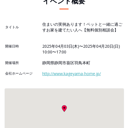
イベント概要
住まいの実例あります！ペットと一緒に過ご
タイトル
すお家を建てたい人へ【無料個別相談会】
2025年04月03日(木)〜2025年04月20日(日)
開催日時
10:00〜17:00
静岡県静岡市葵区羽鳥本町
開催場所
会社ホームページ
http://www.kageyama-home.jp/