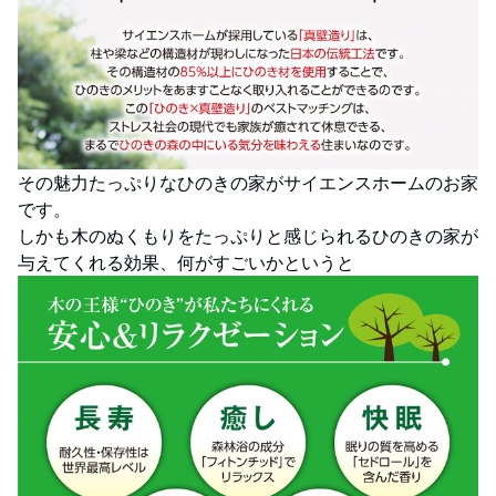
その魅力たっぷりなひのきの家がサイエンスホームのお家
です。
しかも木のぬくもりをたっぷりと感じられるひのきの家が
与えてくれる効果、何がすごいかというと