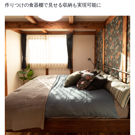
作りつけの食器棚で見せる収納も実現可能に