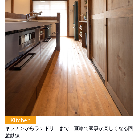
Kitchen
キッチンからランドリーまで一直線で家事が楽しくなる回
遊動線