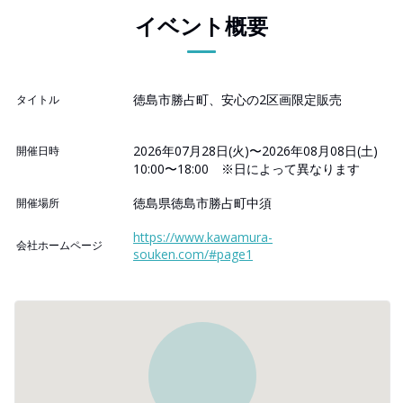
イベント概要
徳島市勝占町、安心の2区画限定販売
タイトル
2026年07月28日(火)〜2026年08月08日(土)
開催日時
10:00〜18:00 ※日によって異なります
徳島県徳島市勝占町中須
開催場所
https://www.kawamura-
会社ホームページ
souken.com/#page1