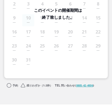
2
3
4
5
6
7
8
このイベントの開催期間は
終了致しました。
9
10
11
12
13
14
15
16
17
18
19
20
21
22
23
24
25
26
27
28
29
30
31
予約
残りわずか（1-3枠）
問い合わせ(
0885-42-4936
)