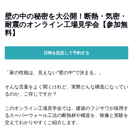
壁の中の秘密を大公開！断熱・気密・
耐震のオンライン工場見学会【参加無
料】
日時を設定して予約する
「家の性能は、見えない“壁の中”で決まる。」
そんな言葉をよく聞くけれど、実際どんな構造になってい
るのか、ご存じですか？
このオンライン工場見学会では、建築のフジサワが採用す
るスーパーウォール工法の断熱材や構造を、映像と実験を
交えてわかりやすくご紹介します。