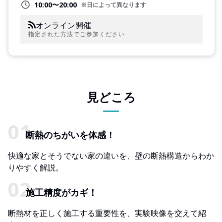
10:00〜20:00
※日によって異なります
オンライン開催
指定された方法でご参加ください
見どころ
断熱のちがいを体感！
快適な家とそうでない家の違いを、壁の断熱構造からわか
りやすく解説。
施工精度がカギ！
断熱材を正しく施工する重要性を、実験映像を交えて紹