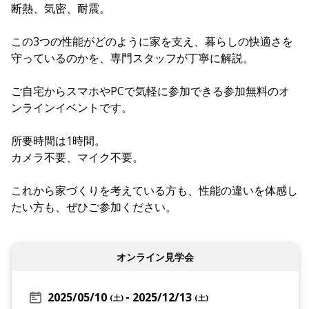
断熱、気密、耐震。
この3つの性能がどのように家を支え、暮らしの快適さを
守っているのかを、専門スタッフが丁寧に解説。
ご自宅からスマホやPCで気軽に参加できる参加無料のオ
ンラインイベントです。
所要時間は1時間。
カメラ不要、マイク不要。
これから家づくりを考えている方も、性能の違いを体感し
たい方も、ぜひご参加ください。
オンライン見学会
2025/05/10
2025/12/13
(土)
(土)