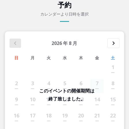
予約
カレンダーより日時を選択
2026
年
8
月
日
月
火
水
木
金
土
1
2
3
4
5
6
7
8
このイベントの開催期間は
終了致しました。
9
10
11
12
13
14
15
16
17
18
19
20
21
22