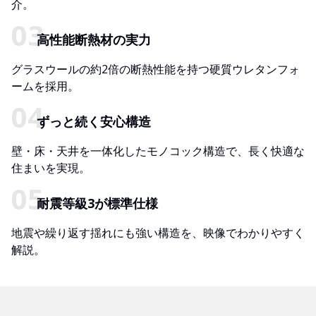
介。
高性能断熱材の実力
グラスウールの約2倍の断熱性能を持つ硬質ウレタンフォ
ームを採用。
ずっと続く安心構造
壁・床・天井を一体化したモノコック構造で、長く快適な
住まいを実現。
耐震等級3が標準仕様
地震や繰り返す揺れにも強い構造を、映像でわかりやすく
解説。