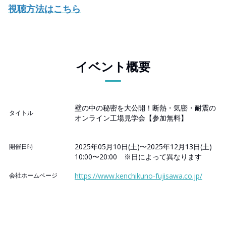
視聴方法はこちら
イベント概要
壁の中の秘密を大公開！断熱・気密・耐震の
タイトル
オンライン工場見学会【参加無料】
2025年05月10日(土)〜2025年12月13日(土)
開催日時
10:00〜20:00 ※日によって異なります
会社ホームページ
https://www.kenchikuno-fujisawa.co.jp/