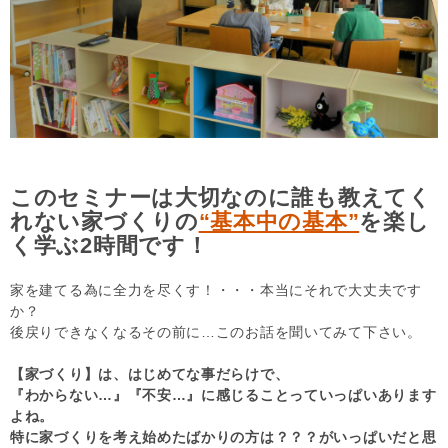
このセミナーは大切なのに誰も教えてく
れない家づくりの
“基本中の基本”
を楽し
く学ぶ2時間です！
家を建てる為に全力を尽くす！・・・本当にそれで大丈夫です
か？
後戻りできなくなるその前に…このお話を聞いてみて下さい。
【家づくり】は、はじめてな事だらけで、
『わからない…』『不安…』に感じることっていっぱいあります
よね。
特に家づくりを考え始めたばかりの方は？？？がいっぱいだと思