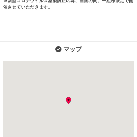
※新型コロナウイルス感染防止の為、当面の間、一組様限定で開
催させていただきます。
マップ