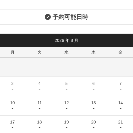
予約可能日時
2026
年
8
月
月
火
水
木
金
3
4
5
6
7
-
-
-
-
-
10
11
12
13
14
-
-
-
-
-
17
18
19
20
21
-
-
-
-
-