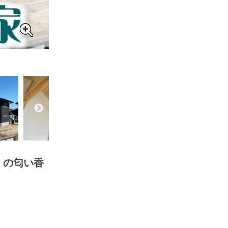
」の匂い香