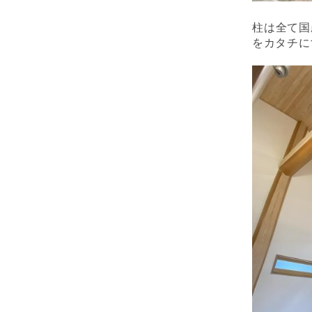
柱は全て国
をカタチに