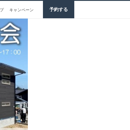
予約する
プ
キャンペーン