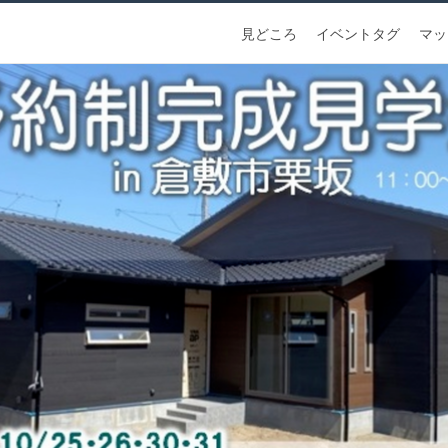
見どころ
イベントタグ
マッ