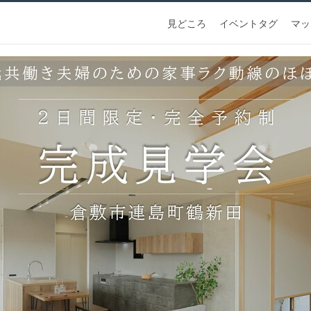
見どころ
イベントタグ
マッ