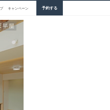
予約する
プ
キャンペーン