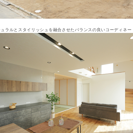
チュラルとスタイリッシュを融合させたバランスの良いコーディネー