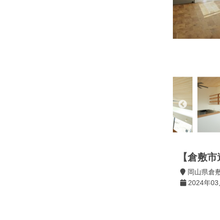
【倉敷市
岡山県倉
2024年03