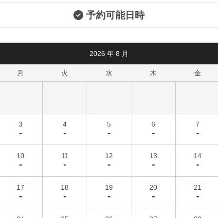
予約可能日時
2026
年
8
月
月
火
水
木
金
3
4
5
6
7
-
-
-
-
-
10
11
12
13
14
-
-
-
-
-
17
18
19
20
21
-
-
-
-
-