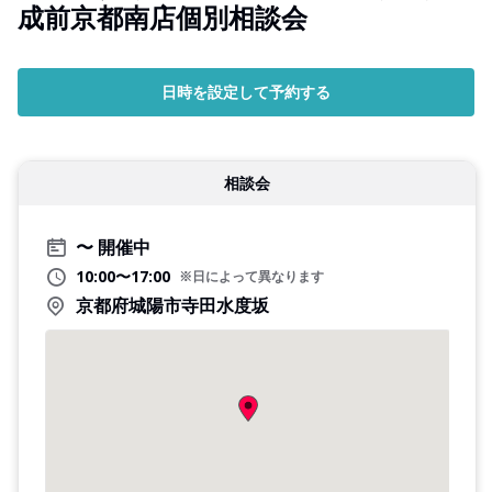
成前京都南店個別相談会
日時を設定して予約する
相談会
開催中
10:00〜17:00
※日によって異なります
京都府城陽市寺田水度坂