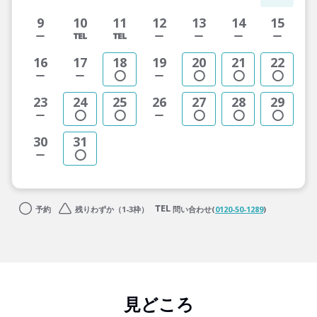
9
10
11
12
13
14
15
16
17
18
19
20
21
22
23
24
25
26
27
28
29
30
31
予約
残りわずか（1-3枠）
問い合わせ(
0120-50-1289
)
見どころ