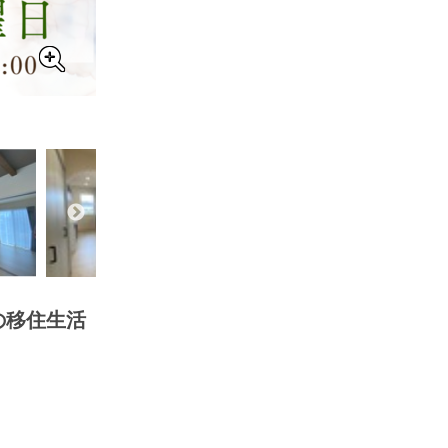
の移住生活