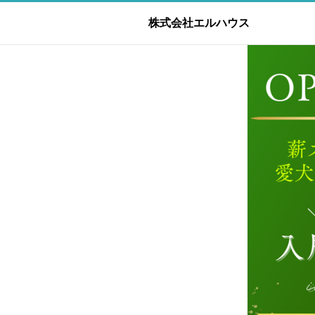
株式会社エルハウス