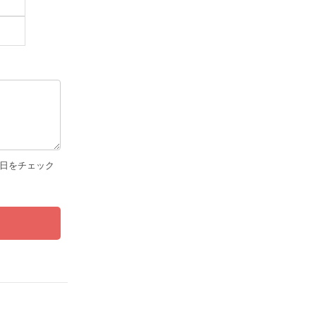
日をチェック