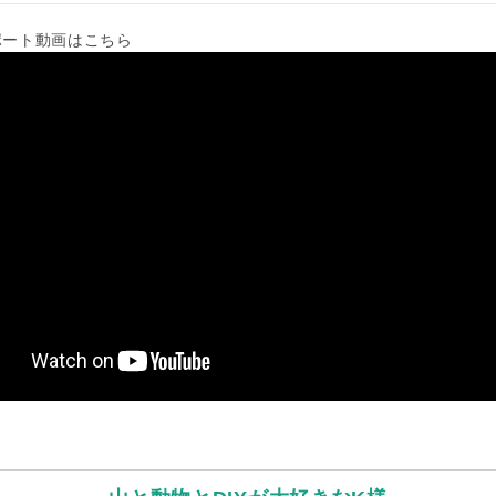
ポート動画はこちら