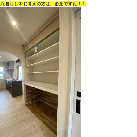
適な暮らしをお考えの方は、必見ですね！！