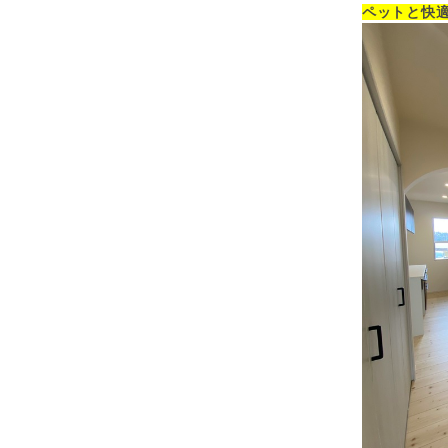
ペットと快