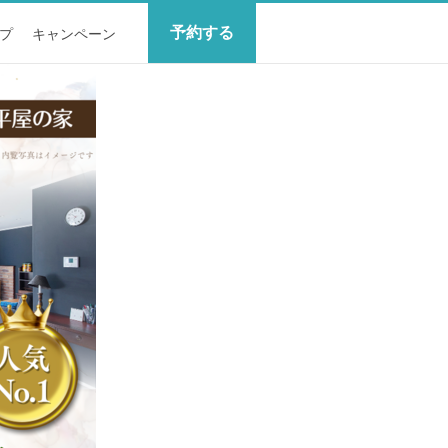
予約する
プ
キャンペーン