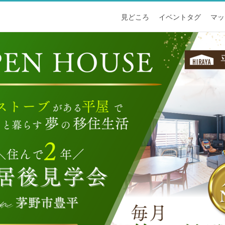
見どころ
イベントタグ
マッ