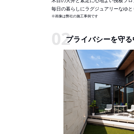
木目の天井と素足に心地よい挽板フロ
毎日の暮らしにラグジュアリーなゆと
※画像は弊社の施工事例です
プライバシーを守る