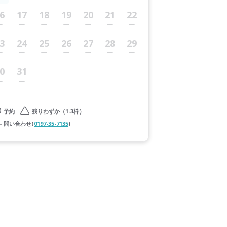
6
17
18
19
20
21
22
3
24
25
26
27
28
29
0
31
予約
残りわずか（1-3枠）
問い合わせ(
0197-35-7135
)