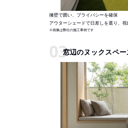
擁壁で囲い、プライバシーを確保
アウターシェードで日差しを遮り、視
※画像は弊社の施工事例です
窓辺のヌックスペー