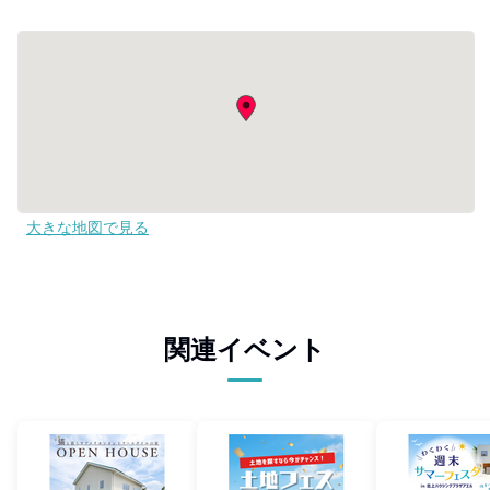
大きな地図で見る
関連イベント