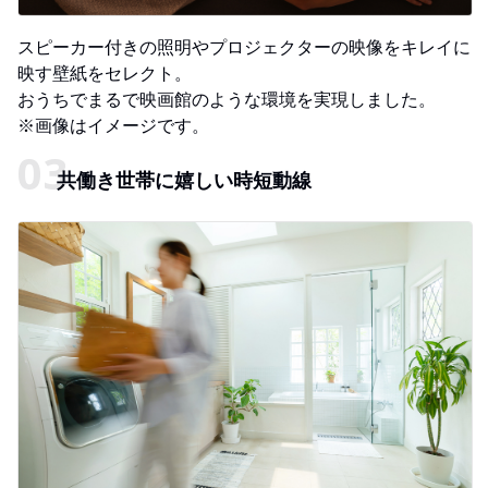
スピーカー付きの照明やプロジェクターの映像をキレイに
映す壁紙をセレクト。
おうちでまるで映画館のような環境を実現しました。
※画像はイメージです。
共働き世帯に嬉しい時短動線