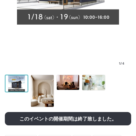
1/4
このイベントの開催期間は終了致しました。