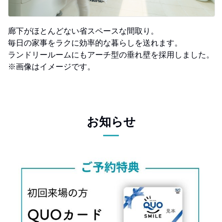
廊下がほとんどない省スペースな間取り。
毎日の家事をラクに効率的な暮らしを送れます。
ランドリールームにもアーチ型の垂れ壁を採用しました。
※画像はイメージです。
お知らせ