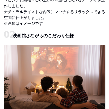
作しました。
ナチュラルテイストな内装にマッチするリラックスできる
空間に仕上がりました。
※画像はイメージです
映画館さながらのこだわり仕様