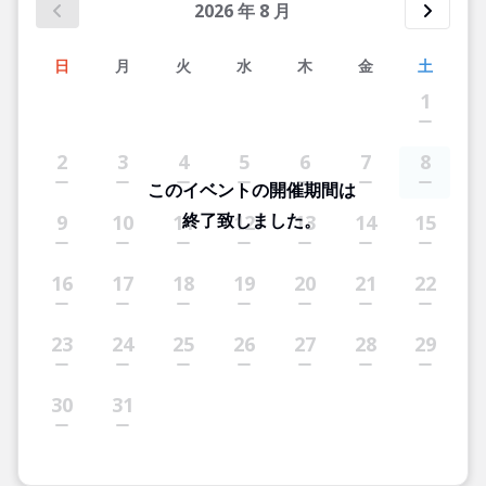
2026
年
8
月
日
月
火
水
木
金
土
1
2
3
4
5
6
7
8
このイベントの開催期間は
終了致しました。
9
10
11
12
13
14
15
16
17
18
19
20
21
22
23
24
25
26
27
28
29
30
31