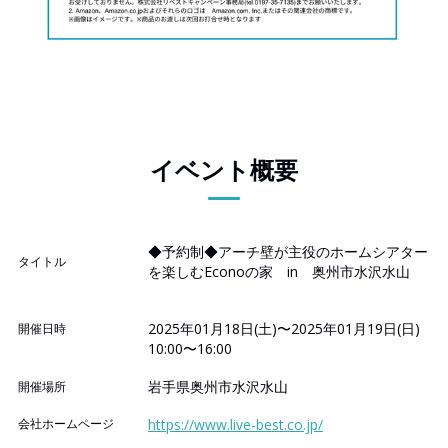
イベント概要
◆予約制◆アーチ壁が主役のホームシアター
タイトル
を楽しむEconoの家 in 奥州市水沢水山
2025年01月18日(土)〜2025年01月19日(日)
開催日時
10:00〜16:00
岩手県奥州市水沢水山
開催場所
会社ホームページ
https://www.live-best.co.jp/