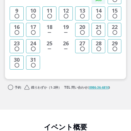
9
10
11
12
13
14
15
16
17
18
19
20
21
22
23
24
25
26
27
28
29
30
31
予約
残りわずか（1-2枠）
問い合わせ(
0986-36-6810
)
イベント概要