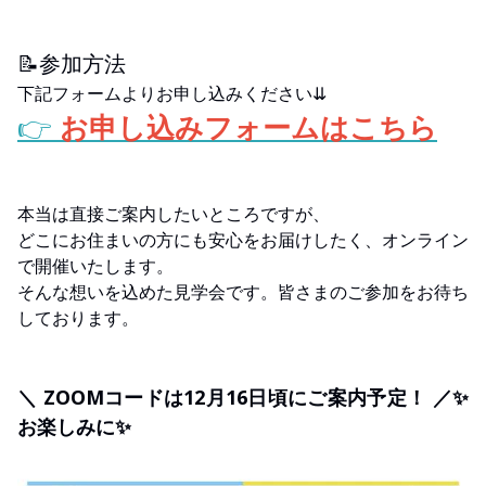
📝参加方法
下記フォームよりお申し込みください⇊
👉
お申し込みフォームはこちら
本当は直接ご案内したいところですが、
どこにお住まいの方にも安心をお届けしたく、オンライン
で開催いたします。
そんな想いを込めた見学会です。皆さまのご参加をお待ち
しております。
＼ ZOOMコードは12月16日頃にご案内予定！ ／✨
お楽しみに✨