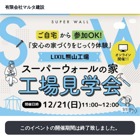
有限会社マルタ建設
1/1
このイベントの開催期間は終了致しました。