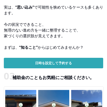
実は、
“思い込み”
で可能性を狭めているケースも多くあり
ます。
今の状況でできること、
無理のない進め方を一緒に整理することで、
家づくりの選択肢が見えてきます。
まずは、
“知ること”
からはじめてみませんか？
日時を設定して予約する
補助金のこともお気軽にご相談ください。