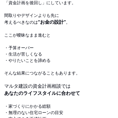
「資金計画を後回し」にしています。
間取りやデザインよりも先に
“お金の設計”
考えるべきなのは
。
ここが曖昧なまま進むと
・予算オーバー
・生活が苦しくなる
・やりたいことを諦める
そんな結果につながることもあります。
マルタ建設の資金計画相談では
あなたのライフスタイルに合わせて
・家づくりにかかる総額
・無理のない住宅ローンの目安