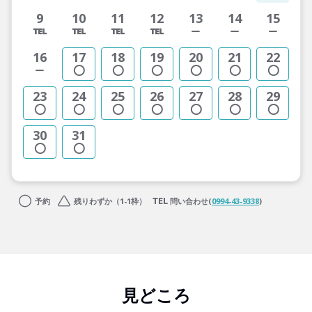
9
10
11
12
13
14
15
16
17
18
19
20
21
22
23
24
25
26
27
28
29
30
31
予約
残りわずか（1-1枠）
問い合わせ(
0994-43-9338
)
見どころ