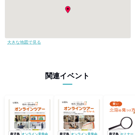
大きな地図で見る
関連イベント
鹿児島
オンライン見学会
鹿児島
オンライン見学会
鹿児島
セミナー