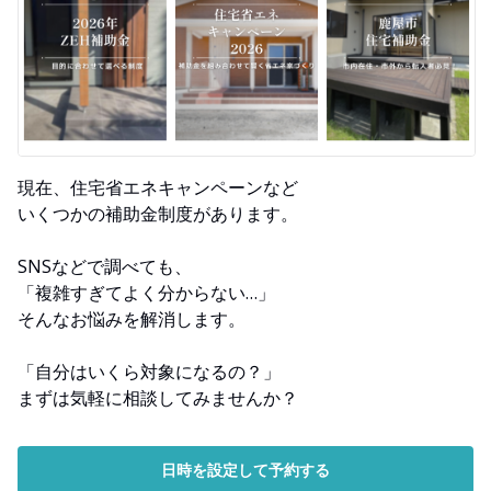
現在、住宅省エネキャンペーンなど
いくつかの補助金制度があります。
SNSなどで調べても、
「複雑すぎてよく分からない…」
そんなお悩みを解消します。
「自分はいくら対象になるの？」
まずは気軽に相談してみませんか？
日時を設定して予約する