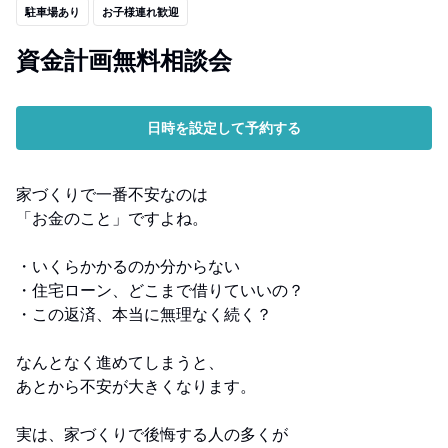
駐車場あり
お子様連れ歓迎
資金計画無料相談会
日時を設定して予約する
家づくりで一番不安なのは
「お金のこと」ですよね。
・いくらかかるのか分からない
・住宅ローン、どこまで借りていいの？
・この返済、本当に無理なく続く？
なんとなく進めてしまうと、
あとから不安が大きくなります。
実は、家づくりで後悔する人の多くが