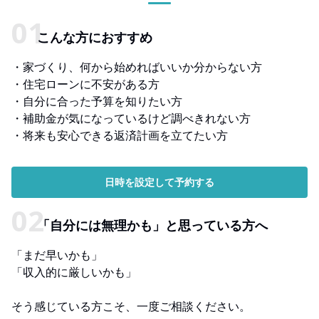
こんな方におすすめ
・家づくり、何から始めればいいか分からない方
・住宅ローンに不安がある方
・自分に合った予算を知りたい方
・補助金が気になっているけど調べきれない方
・将来も安心できる返済計画を立てたい方
日時を設定して予約する
「自分には無理かも」と思っている方へ
「まだ早いかも」
「収入的に厳しいかも」
そう感じている方こそ、一度ご相談ください。