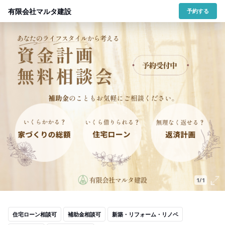
有限会社マルタ建設
予約する
1/1
住宅ローン相談可
補助金相談可
新築・リフォーム・リノベ