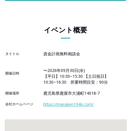
イベント概要
資金計画無料相談会
タイトル
〜2026年09月30日(水)
開催日時
【平日】10:30~15:30 【土日祝日】
10:30~16:30 所要時間目安：90分
鹿児島県鹿屋市大浦町14018-7
開催場所
会社ホームページ
https://maruken1946.com/