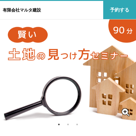
予約する
有限会社マルタ建設