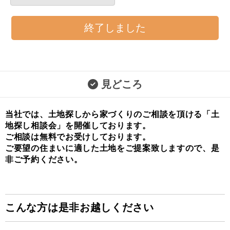
終了しました
見どころ
当社では、土地探しから家づくりのご相談を頂ける「土
地探し相談会」を開催しております。
ご相談は無料でお受けしております。
ご要望の住まいに適した土地をご提案致しますので、是
非ご予約ください。
こんな方は是非お越しください