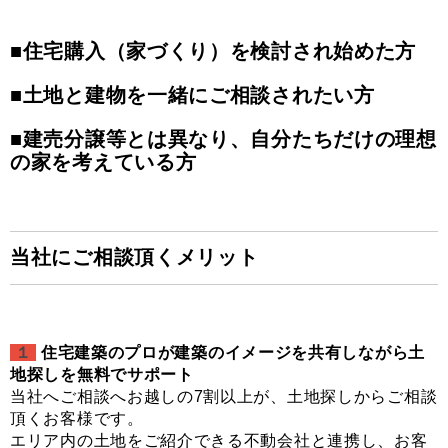
■住宅購入（家づくり）を検討され始めた方
■土地と建物を一緒にご相談されたい方
■建売分譲等とは異なり、自分たちだけの理想
の家を考えている方
当社にご相談頂くメリット
１
住宅
建築のプロが建築のイメージを共有しながら土
地探しを無料でサポート
当社へご相談へお越しの7割以上が、土地探しからご相談
頂くお客様です。
エリア内の土地をご紹介できる不動会社と連携し、お客