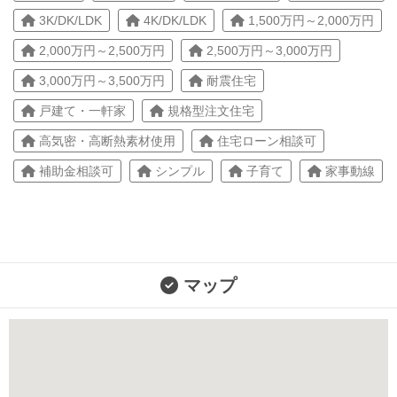
3K/DK/LDK
4K/DK/LDK
1,500万円～2,000万円
2,000万円～2,500万円
2,500万円～3,000万円
3,000万円～3,500万円
耐震住宅
戸建て・一軒家
規格型注文住宅
高気密・高断熱素材使用
住宅ローン相談可
補助金相談可
シンプル
子育て
家事動線
マップ