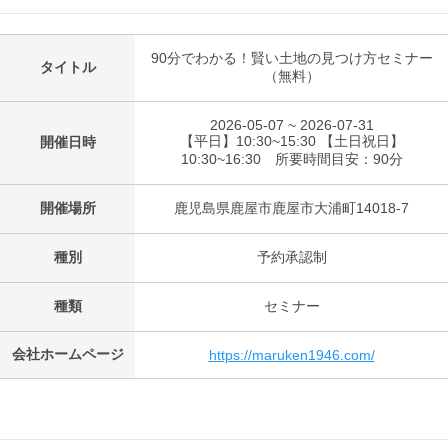
90分でわかる！賢い土地の見つけ方セミナー
タイトル
（無料）
2026-05-07 ~ 2026-07-31
【平日】10:30~15:30 【土日祝日】
開催日時
10:30~16:30 所要時間目安：90分
開催場所
鹿児島県鹿屋市鹿屋市大浦町14018-7
種別
予約承認制
種類
セミナー
会社ホームページ
https://maruken1946.com/