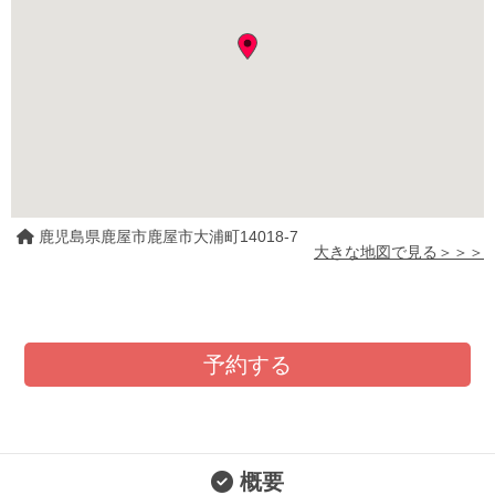
鹿児島県鹿屋市鹿屋市大浦町14018-7
大きな地図で見る＞＞＞
予約する
概要