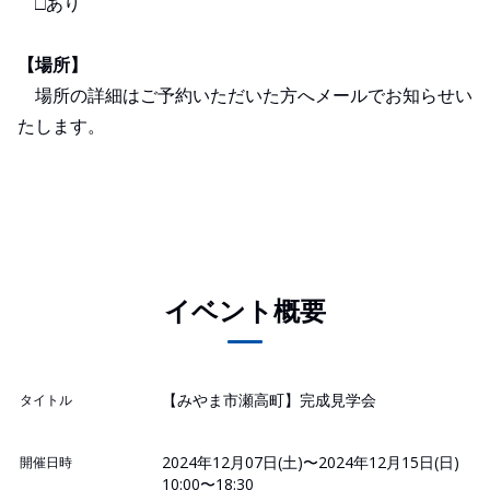
□あり
【場所】
場所の詳細はご予約いただいた方へメールでお知らせい
たします。
イベント概要
【みやま市瀬高町】完成見学会
タイトル
2024年12月07日(土)〜2024年12月15日(日)
開催日時
10:00〜18:30