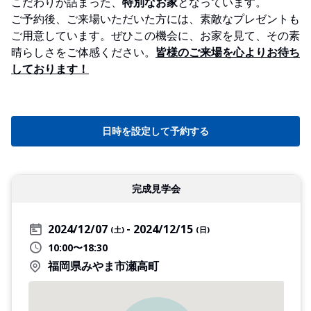
こだわりが詰まった、
特別なお家
となっています。
ご予約後、ご来場いただいた方には、素敵なプレゼントも
ご用意しています。ぜひこの機会に、お家を見て、その素
晴らしさをご体感ください。
皆様のご来場を心よりお待ち
しております！
日時を設定して予約する
完成見学会
2024/12/07
2024/12/15
(土)
(日)
10:00〜18:30
福岡県みやま市瀬高町