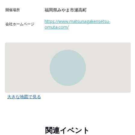
福岡県みやま市瀬高町
開催場所
https://www.matsunagakensetsu-
会社ホームページ
omuta.com/
大きな地図で見る
関連イベント