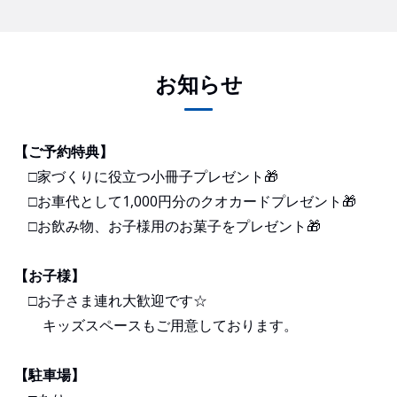
お知らせ
【ご予約特典】
□家づくりに役立つ小冊子プレゼント🎁
□お車代として1,000円分のクオカードプレゼント🎁
□お飲み物、お子様用のお菓子をプレゼント🎁
【お子様】
□お子さま連れ大歓迎です☆
キッズスペースもご用意しております。
【駐車場】