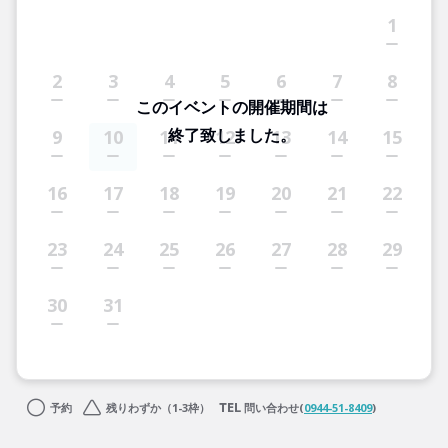
1
2
3
4
5
6
7
8
このイベントの開催期間は
終了致しました。
9
10
11
12
13
14
15
16
17
18
19
20
21
22
23
24
25
26
27
28
29
30
31
予約
残りわずか（1-3枠）
問い合わせ(
0944-51-8409
)