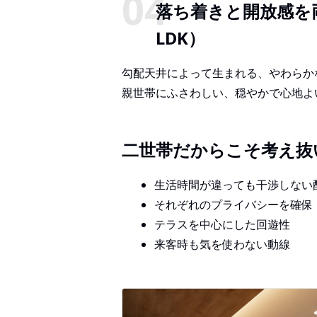
落ち着きと開放感を
LDK）
勾配天井によって生まれる、やわらか
親世帯にふさわしい、穏やかで心地よ
二世帯だからこそ考え抜
生活時間が違っても干渉しない
それぞれのプライバシーを確保
テラスを中心にした回遊性
来客時も気を使わない動線