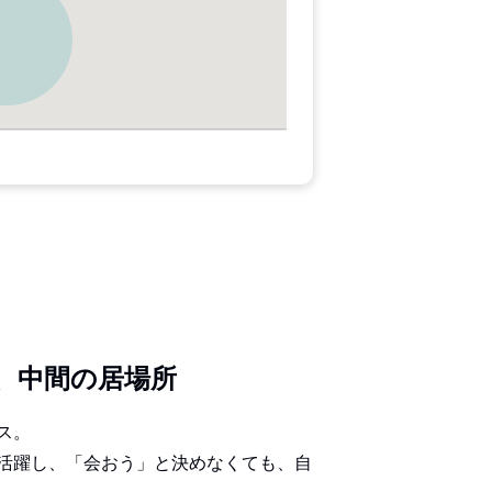
、中間の居場所
ス。
活躍し、「会おう」と決めなくても、自