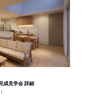
宅完成見学会 詳細
日）