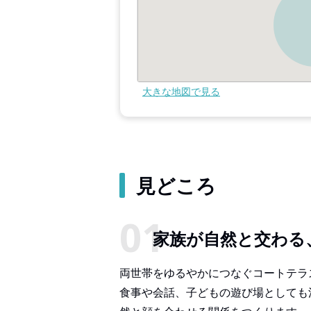
大きな地図で見る
見どころ
家族が自然と交わる
両世帯をゆるやかにつなぐコートテラ
食事や会話、子どもの遊び場としても