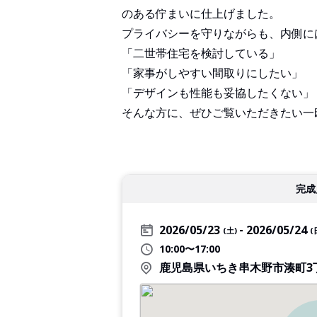
のある佇まいに仕上げました。
プライバシーを守りながらも、内側に
「二世帯住宅を検討している」
「家事がしやすい間取りにしたい」
「デザインも性能も妥協したくない」
そんな方に、ぜひご覧いただきたい一
完成
2026/05/23
2026/05/24
(土)
(
10:00〜17:00
鹿児島県いちき串木野市湊町3