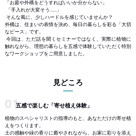
「お庭や外構をどうすればいいか分からない」
「手入れが大変そう……」
そんな風に、少しハードルを感じていませんか？
外構は、住まいの表情を決め、毎日の暮らしを彩る「大切
なピース」です。
今回は、ただ話を聞くセミナーではなく、実際に植物に
触れながら、理想の暮らしを五感で体験していただく特別
なワークショップをご用意しました。
見どころ
五感で楽しむ「寄せ植え体験」
植物のスペシャリストの指導のもと、あなただけの寄せ植
えをつくります。
土の感触や緑の香りに癒やされながら、お家に彩りを添え