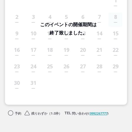
1
2
3
4
5
6
7
8
このイベントの開催期間は
終了致しました。
9
10
11
12
13
14
15
16
17
18
19
20
21
22
23
24
25
26
27
28
29
30
31
予約
残りわずか（1-3枠）
問い合わせ(
0992267777
)