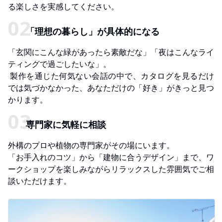
る楽しさを実感してください。
「理想の暮らし」が具体的になる
「玄関にこんな緑があったら素敵だな」「夜はこんなライ
ティングで過ごしたいな」。
製作を通じた何気ない会話の中で、カタログを見るだけ
では気づかなかった、あなただけの「好き」がきっと見つ
かります。
専門家に気軽に相談
外構のプロや植物の専門家がその場にいます。
「お手入れのコツ」から「建物に合うデザイン」まで、ワ
ークショップを楽しみながらリラックスした雰囲気でご相
談いただけます。