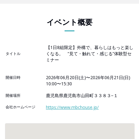
イベント概要
【1日8組限定】外構で、暮らしはもっと楽し
くなる。 “見て・触れて・感じる”体験型セ
タイトル
ミナー
2026年06月20日(土)〜2026年06月21日(日)
開催日時
10:00〜15:30
鹿児島県鹿児島市山田町３３８３−１
開催場所
会社ホームページ
https://www.mbchouse.jp/