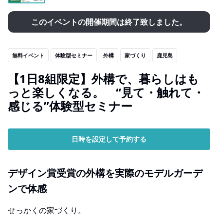
このイベントの開催期間は終了致しました。
無料イベント
体験型セミナー
外構
家づくり
鹿児島
【1日8組限定】外構で、暮らしはも
っと楽しくなる。 “見て・触れて・
感じる”体験型セミナー
日時を設定して予約する
デザイン賞受賞の外構を実際のモデルガーデ
ンで体感
せっかくの家づくり。