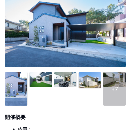
+7
開催概要
内容
：