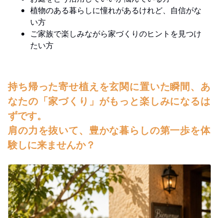
植物のある暮らしに憧れがあるけれど、自信がな
い方
ご家族で楽しみながら家づくりのヒントを見つけ
たい方
持ち帰った寄せ植えを玄関に置いた瞬間、あ
なたの「家づくり」がもっと楽しみになるは
ずです。
肩の力を抜いて、豊かな暮らしの第一歩を体
験しに来ませんか？