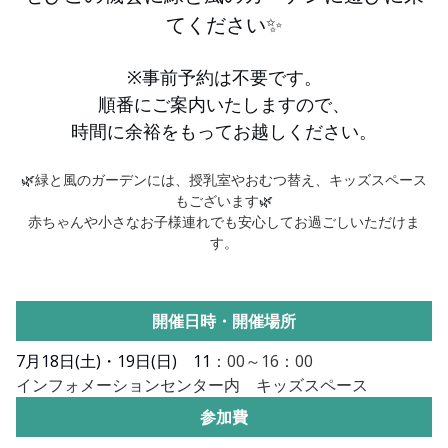
てください✨
※事前予約は不要です。
順番にご案内いたしますので、
時間に余裕をもってお越しください。
🌿
緑と風のガーデンには、授乳室やおむつ替え、キッズスペース
もございます
🌿
赤ちゃんや小さなお子様連れでも安心してお過ごしいただけま
す。
開催日時・開催場所
7月18日(土)・19日(日)
11
：00～16：00
インフォメーションセンター内 キッズスペース
参加費