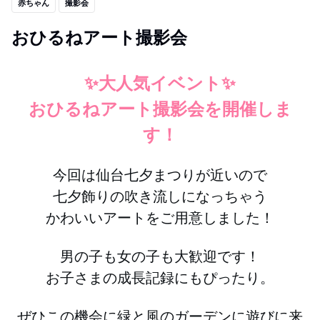
赤ちゃん
撮影会
おひるねアート撮影会
✨大人気イベント✨
おひるねアート撮影会を開催しま
す！
今回は仙台七夕まつりが近いので
七夕飾りの吹き流しになっちゃう
かわいいアートをご用意しました！
男の子も女の子も大歓迎です！
お子さまの成長記録にもぴったり。
ぜひこの機会に緑と風のガーデンに遊びに来