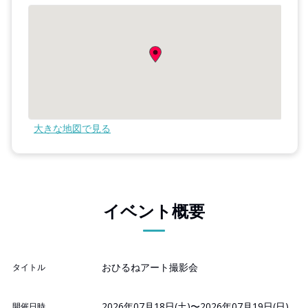
大きな地図で見る
イベント概要
おひるねアート撮影会
タイトル
2026年07月18日(土)〜2026年07月19日(日)
開催日時