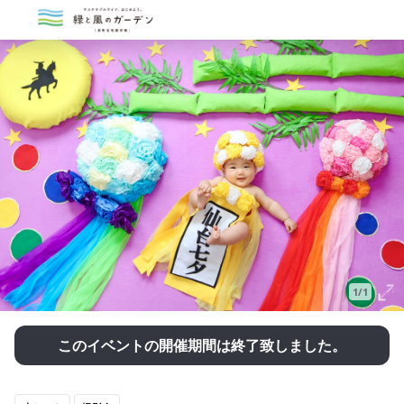
1/1
このイベントの開催期間は終了致しました。