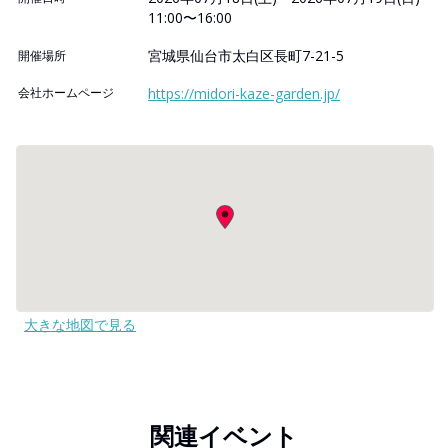
11:00〜16:00
宮城県仙台市太白区長町7-21-5
開催場所
会社ホームページ
https://midori-kaze-garden.jp/
大きな地図で見る
関連イベント