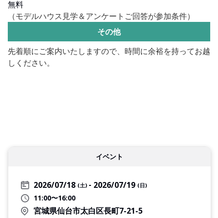
無料
（モデルハウス見学＆アンケートご回答が参加条件）
その他
先着順にご案内いたしますので、時間に余裕を持ってお越
しください。
イベント
2026/07/18
2026/07/19
(土)
(日)
11:00〜16:00
宮城県仙台市太白区長町7-21-5