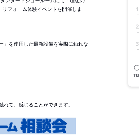
ラスタンダードショールームにて「理想の
1
る」リフォーム体験イベントを開催しま
2
3
ー」を使用した最新設備を実際に触れな
触れて、感じることができます。