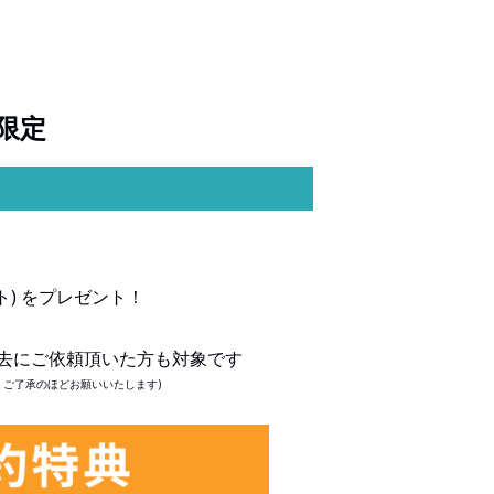
限定
ト) をプレゼント！
去にご依頼頂いた方も対象です
、ご了承のほどお願いいたします)