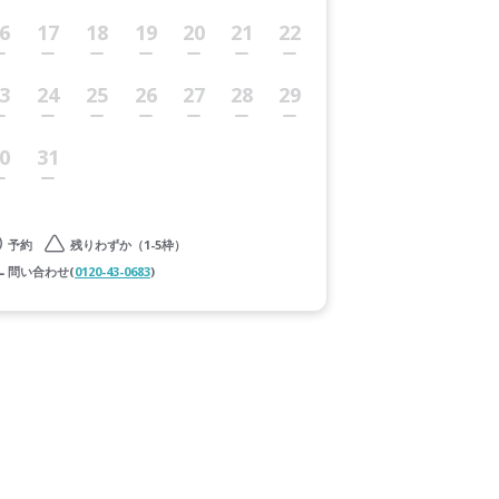
6
17
18
19
20
21
22
3
24
25
26
27
28
29
0
31
予約
残りわずか（1-5枠）
問い合わせ(
0120-43-0683
)