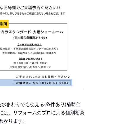
水まわりでも使える(条件あり)補助金
には、リフォームのプロによる個別相談
わかります。