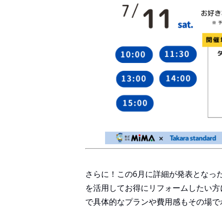
さらに！この6月に詳細が発表となった
を活用してお得にリフォームしたい方
で具体的なプランや費用感もその場で