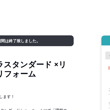
期間は終了致しました。
スタンダード ×リ
リフォーム
します！