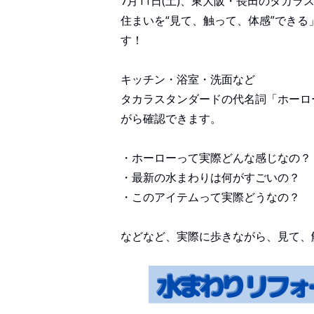
7月11日(土)、東大阪・長田のタカ
住まいを“見て、触って、体感”でき
す！
キッチン・浴室・洗面など
タカラスタンダードの代名詞「ホーロ
がら確認できます。
・ホーローって実際どんな感じなの？
・最新の水まわりは何がすごいの？
・このアイテムって実際どうなの？
などなど、実際に歩きながら、見て、