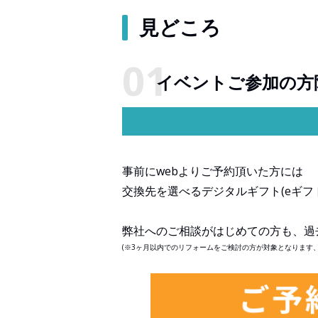
見どころ
イベントご参加の方
事前にwebよりご予約頂いた方には
交換先を選べるデジタルギフト(eギフ
弊社へのご相談がはじめての方も、過
(※3ヶ月以内でのリフォームをご検討の方が対象となります