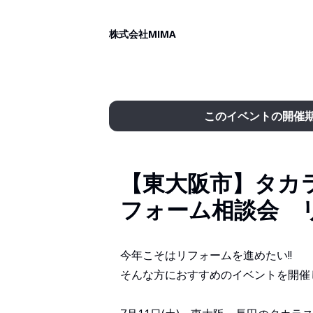
株式会社MIMA
このイベントの開催
【東大阪市】タカラ
フォーム相談会 
今年こそはリフォームを進めたい!!
そんな方におすすめのイベントを開催