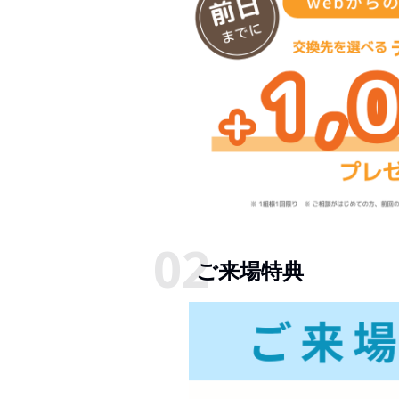
ご来場特典