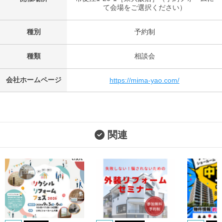
て会場をご選択ください）
種別
予約制
種類
相談会
会社ホームページ
https://mima-yao.com/
関連