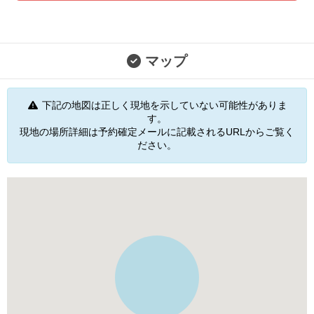
マップ
下記の地図は正しく現地を示していない可能性がありま
す。
現地の場所詳細は予約確定メールに記載されるURLからご覧く
ださい。