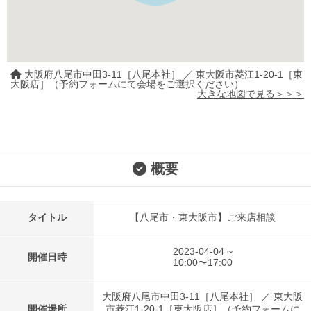
大阪府八尾市中田3-11［八尾本社］ ／ 東大阪市菱江1-20-1［東
大阪店］（予約フォームにて会場をご選択ください）
大きな地図で見る＞＞＞
概要
タイトル
【八尾市・東大阪市】ご来店相談
2023-04-04 ~
開催日時
10:00〜17:00
大阪府八尾市中田3-11［八尾本社］ ／ 東大阪
開催場所
市菱江1-20-1［東大阪店］（予約フォームに