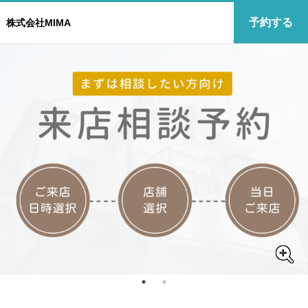
予約する
株式会社MIMA