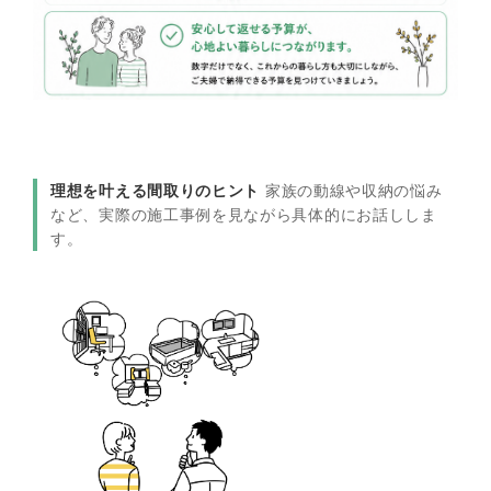
理想を叶える間取りのヒント
家族の動線や収納の悩み
など、実際の施工事例を見ながら具体的にお話ししま
す。