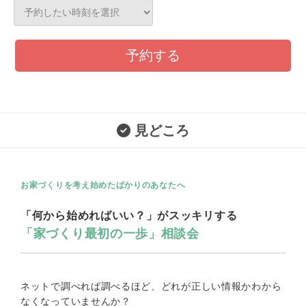
予約する
見どころ
お家づくりを考え始めたばかりのあなたへ
「何から始めればいい？」がスッキリする
「家づくり最初の一歩」相談会
ネットで調べれば調べるほど、どれが正しい情報かわから
なくなっていませんか？