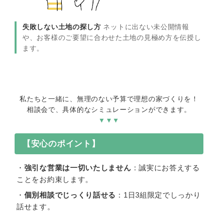
失敗しない土地の探し方
ネットに出ない未公開情報
や、お客様のご要望に合わせた土地の見極め方を伝授し
ます。
私たちと一緒に、無理のない予算で理想の家づくりを！
相談会で、具体的なシミュレーションができます。
▼▼▼
【安心のポイント】
・
強引な営業は一切いたしません
：誠実にお答えする
ことをお約束します。
・
個別相談でじっくり話せる
：1日3組限定でしっかり
話せます。