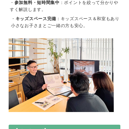
・
参加無料・短時間集中
：ポイントを絞って分かりや
すく解説します。
・
キッズスペース完備
：キッズスペース＆和室もあり
小さなお子さまとご一緒の方も安心。