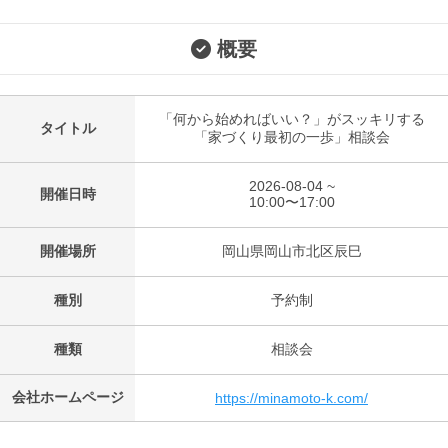
概要
「何から始めればいい？」がスッキリする
タイトル
「家づくり最初の一歩」相談会
2026-08-04 ~
開催日時
10:00〜17:00
開催場所
岡山県岡山市北区辰巳
種別
予約制
種類
相談会
会社ホームページ
https://minamoto-k.com/