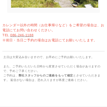
カレンダー以外の時間（お仕事帰りなど）をご希望の場合は、お
電話にてお問い合わせください。
TEL.
086-246-1188
※前日・当日ご予約の場合はお電話にてお願いいたします。
土日は大変込み合いますので、お早めにご予約お願いいたします。
また、ご予約いただいた日時から変更させていただく場合がありますの
で、予めご了承ください。
ご予約は、
弊社スタッフからのご連絡をもって確定
とさせていただきま
す。 返信がない場合は、恐れ入りますが再度ご連絡ください。