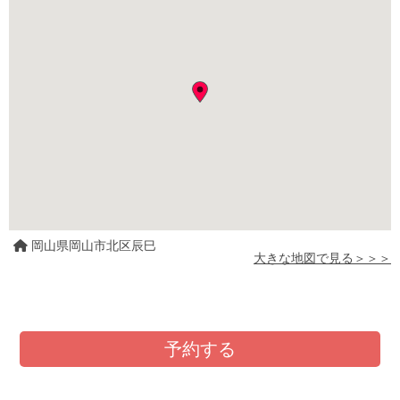
岡山県岡山市北区辰巳
大きな地図で見る＞＞＞
予約する