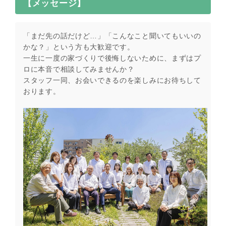
【メッセージ】
「まだ先の話だけど…」「こんなこと聞いてもいいの
かな？」という方も大歓迎です。
一生に一度の家づくりで後悔しないために、まずはプ
ロに本音で相談してみませんか？
スタッフ一同、お会いできるのを楽しみにお待ちして
おります。