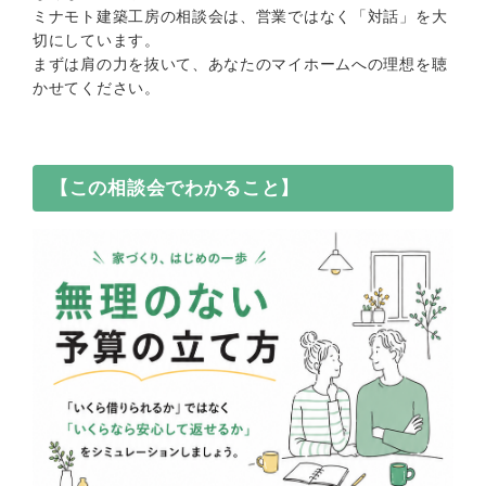
ミナモト建築工房の相談会は、営業ではなく「対話」を大
切にしています。
まずは肩の力を抜いて、あなたのマイホームへの理想を聴
かせてください。
【この相談会でわかること】