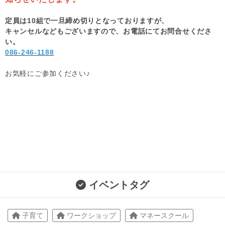
定員は10組で一旦締め切りとなっておりますが、
キャンセルなどもございますので、お電話にてお問合せくださ
い。
086-246-1188
お気軽にご参加ください♪
イベントタグ
子育て
ワークショップ
マネースクール