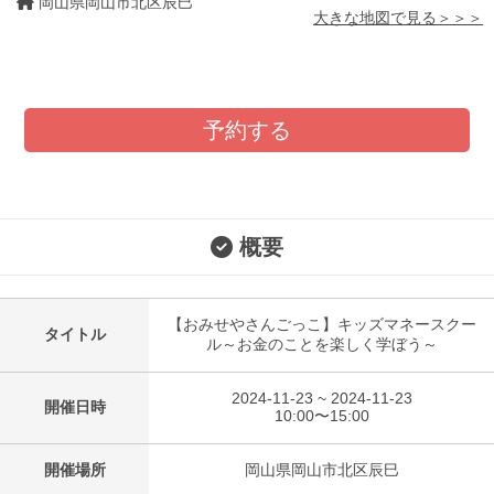
岡山県岡山市北区辰巳
大きな地図で見る＞＞＞
予約する
概要
【おみせやさんごっこ】キッズマネースクー
タイトル
ル～お金のことを楽しく学ぼう～
2024-11-23 ~ 2024-11-23
開催日時
10:00〜15:00
開催場所
岡山県岡山市北区辰巳