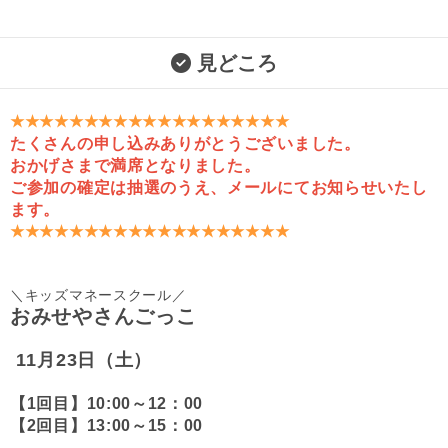
見どころ
★★★★★★★★★★★★★★★★★★★
たくさんの申し込みありがとうございました。
おかげさまで満席となりました。
ご参加の確定は抽選のうえ、メールにてお知らせいたし
ます。
★★★★★★★★★★★★★★★★★★★
＼キッズマネースクール／
おみせやさんごっこ
11月23日（土）
【1回目】10:00～12：00
【2回目】13:00～15：00