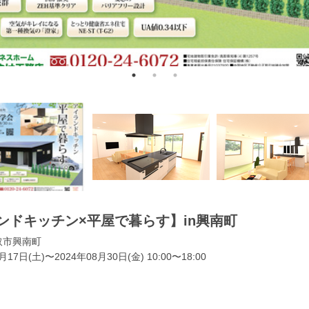
ンドキッチン×平屋で暮らす】in興南町
取市興南町
月17日(土)〜2024年08月30日(金) 10:00〜18:00