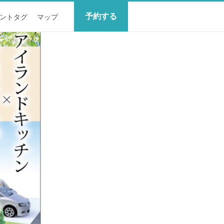
予約する
ントタグ
マップ