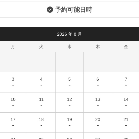
予約可能日時
2026
年
8
月
月
火
水
木
金
3
4
5
6
7
-
-
-
-
-
10
11
12
13
14
-
-
-
-
-
17
18
19
20
21
-
-
-
-
-