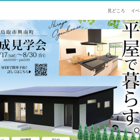
見どころ
イベ