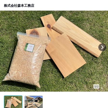
株式会社森本工務店
1/2