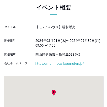
イベント概要
【モデルハウス】端材販売
タイトル
2024年08月01日(木)〜2024年09月30日(月)
開催日時
09:00〜17:00
岡山県倉敷市玉島柏島5397−5
開催場所
会社ホームページ
https://morimoto-koumuten.jp/