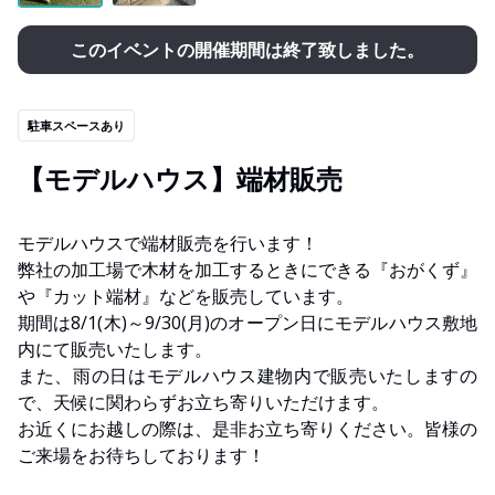
このイベントの開催期間は終了致しました。
駐車スペースあり
【モデルハウス】端材販売
モデルハウスで端材販売を行います！
弊社の加工場で木材を加工するときにできる『おがくず』
や『カット端材』などを販売しています。
期間は8/1(木)～9/30(月)のオープン日にモデルハウス敷地
内にて販売いたします。
また、雨の日はモデルハウス建物内で販売いたしますの
で、天候に関わらずお立ち寄りいただけます。
お近くにお越しの際は、是非お立ち寄りください。皆様の
ご来場をお待ちしております！