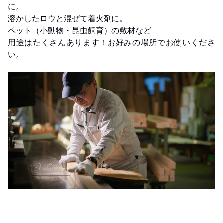
に。
溶かしたロウと混ぜて着火剤に。
ペット（小動物・昆虫飼育）の敷材など
用途はたくさんあります！お好みの場所でお使いくださ
い。