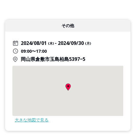
その他
2024/08/01
2024/09/30
(木)
(月)
09:00〜17:00
岡山県倉敷市玉島柏島5397−5
大きな地図で見る