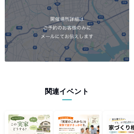
関連イベント