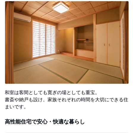
和室は客間としても寛ぎの場としても重宝。
書斎や納戸も設け、家族それぞれの時間を大切にできる住
まいです。
高性能住宅で安心・快適な暮らし