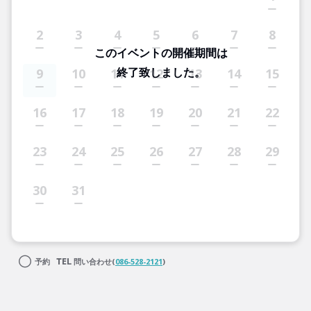
2
3
4
5
6
7
8
このイベントの開催期間は
終了致しました。
9
10
11
12
13
14
15
16
17
18
19
20
21
22
23
24
25
26
27
28
29
30
31
予約
問い合わせ(
086-528-2121
)