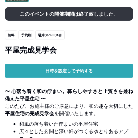
このイベントの開催期間は終了致しました。
無料
予約制
駐車スペース有
平屋完成見学会
日時を設定して予約する
〜 心落ち着く和の佇まい。暮らしやすさと上質さを兼ね
備えた平屋住宅 〜
このたび、お施主様のご厚意により、和の趣を大切にした
平屋住宅の完成見学会
を開催いたします。
和風の落ち着いた佇まいの平屋住宅
広々とした玄関と深い軒がつくるゆとりあるアプ