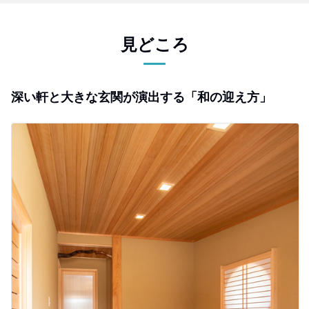
見どころ
深い軒と大きな玄関が演出する「和の迎え方」