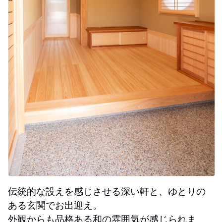
伝統的な設えを感じさせる深い軒と、ゆとりの
ある玄関でお出迎え。
外観からも品格ある和の雰囲気が感じられま