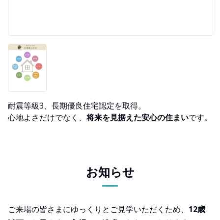
耐震等級3、長期優良住宅認定を取得。
心地よさだけでなく、
将来を見据えた安心の住まい
です。
お知らせ
ご来場の皆さまにゆっくりとご見学いただくため、
12歳