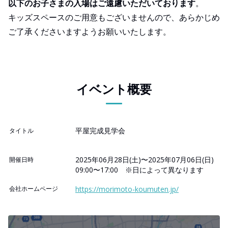
以下のお子さまの入場はご遠慮いただいております
。
キッズスペースのご用意もございませんので、あらかじめ
ご了承くださいますようお願いいたします。
イベント概要
平屋完成見学会
タイトル
2025年06月28日(土)〜2025年07月06日(日)
開催日時
09:00〜17:00 ※日によって異なります
会社ホームページ
https://morimoto-koumuten.jp/