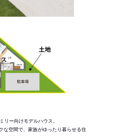
ァミリー向けモデルハウス。
クな空間で、家族がゆったり暮らせる住