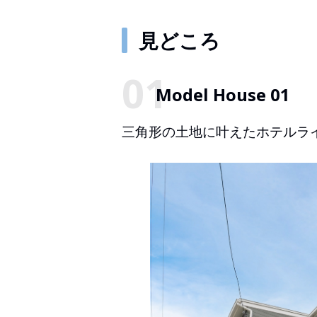
見どころ
Model House 01
三角形の土地に叶えたホテルライ