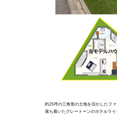
約25坪の三角形の土地を活かしたフ
落ち着いたグレートーンのホテルライ