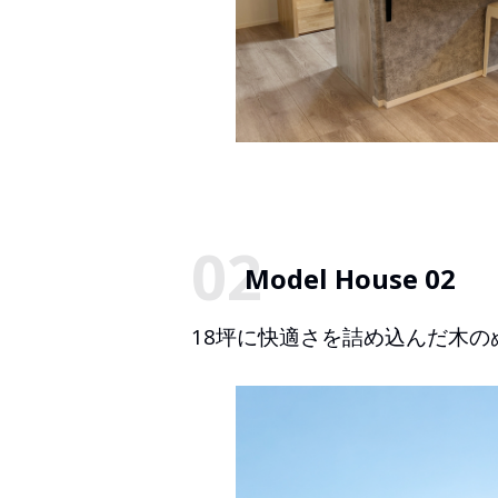
Model House 02
18坪に快適さを詰め込んだ木の