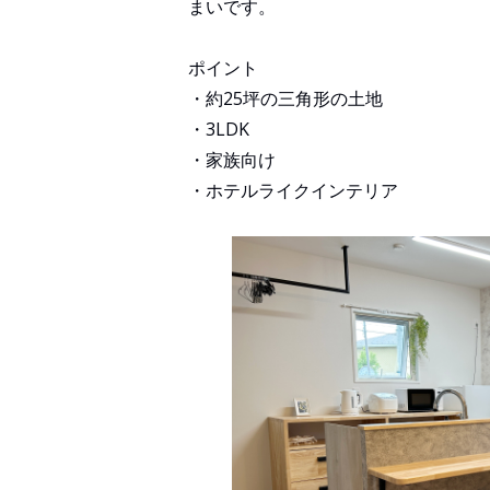
まいです。
ポイント
・約25坪の三角形の土地
・3LDK
・家族向け
・ホテルライクインテリア