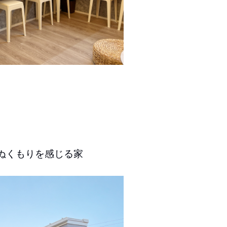
ぬくもりを感じる家