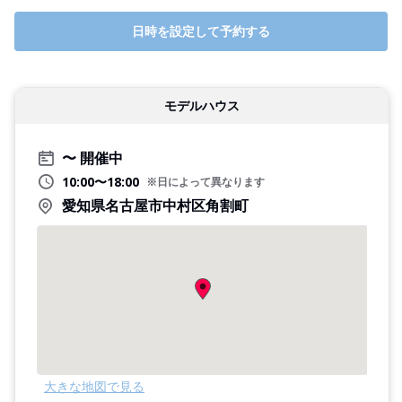
日時を設定して予約する
モデルハウス
開催中
10:00〜18:00
※日によって異なります
愛知県名古屋市中村区角割町
大きな地図で見る