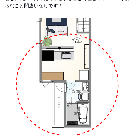
らむこと間違いなしです！