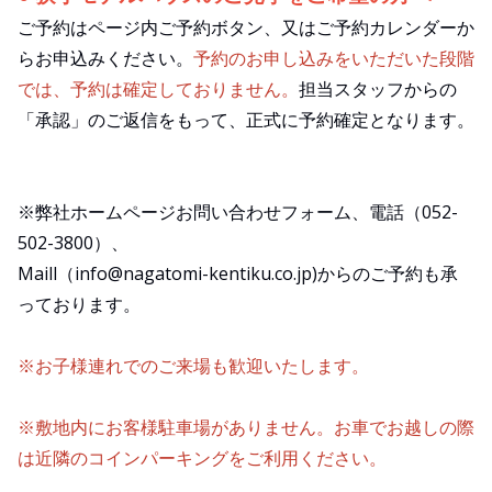
ご予約はページ内ご予約ボタン、又はご予約カレンダーか
らお申込みください。
予約のお申し込みをいただいた段階
では、予約は確定しておりません。
担当スタッフからの
「承認」のご返信をもって、正式に予約確定となります。
※弊社ホームページお問い合わせフォーム、電話（052-
502-3800）、
Maill（info@nagatomi-kentiku.co.jp)からのご予約も承
っております。
※お子様連れでのご来場も歓迎いたします。
※敷地内にお客様駐車場がありません。お車でお越しの際
は近隣のコインパーキングをご利用ください。