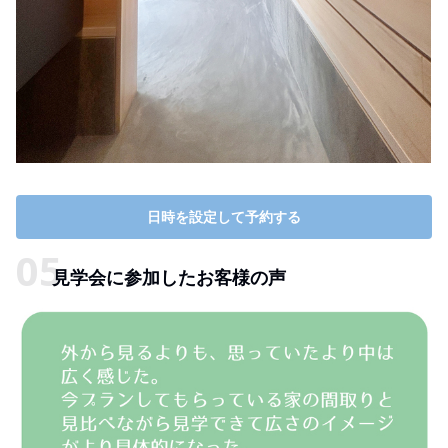
日時を設定して予約する
見学会に参加したお客様の声