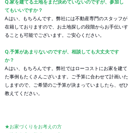
Q.家を建てる土地をまだ決めていないのですが、参加し
てもいいですか？
A.はい、もちろんです。弊社には不動産専門のスタッフが
在籍しておりますので、お土地探しの段階からお手伝いす
ることも可能でございます。ご安心ください。
Q.予算があまりないのですが、相談しても大丈夫です
か？
A.はい、もちろんです。弊社ではローコストにお家を建て
た事例もたくさんございます。ご予算に合わせて計画いた
しますので、ご希望のご予算が決まっていましたら、ぜひ
教えてください。
★お家づくりをお考えの方