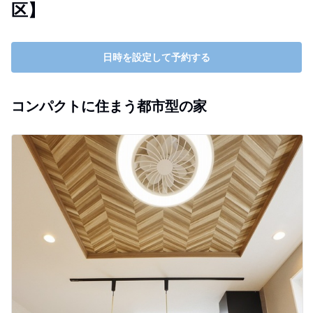
区】
日時を設定して予約する
コンパクトに住まう都市型の家