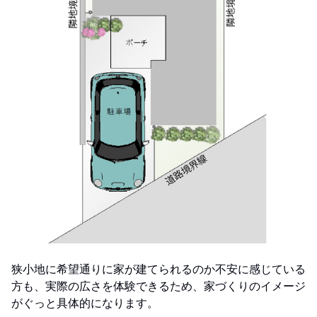
狭小地に希望通りに家が建てられるのか不安に感じている
方も、実際の広さを体験できるため、家づくりのイメージ
がぐっと具体的になります。