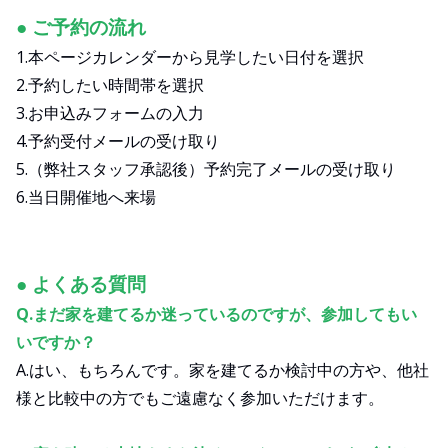
● ご予約の流れ
1.本ページカレンダーから見学したい日付を選択
2.予約したい時間帯を選択
3.お申込みフォームの入力
4.予約受付メールの受け取り
5.（弊社スタッフ承認後）予約完了メールの受け取り
6.当日開催地へ来場
● よくある質問
Q.まだ家を建てるか迷っているのですが、参加してもい
いですか？
A.はい、もちろんです。家を建てるか検討中の方や、他社
様と比較中の方でもご遠慮なく参加いただけます。