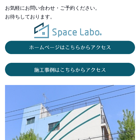
お気軽にお問い合わせ・ご予約ください。
お待ちしております。