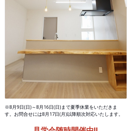
※8月9日(日)～8月16日(日)まで夏季休業をいただきま
す。お問合せには8月17日(月)以降順次対応いたします。
見学会随時開催中!!