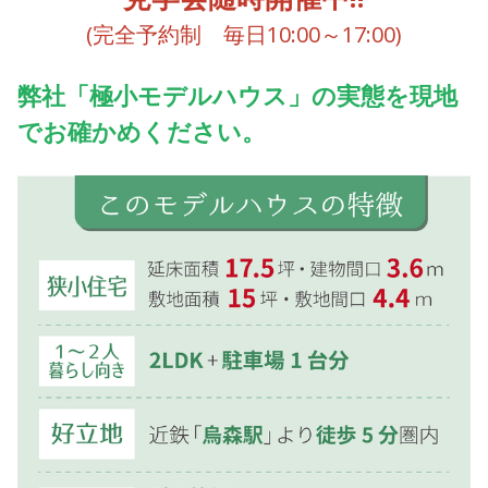
(完全予約制 毎日10:00～17:00)
弊社「極小モデルハウス」の実態を現地
でお確かめください。