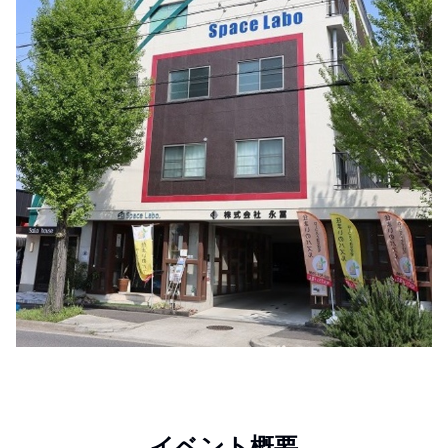
イベント概要