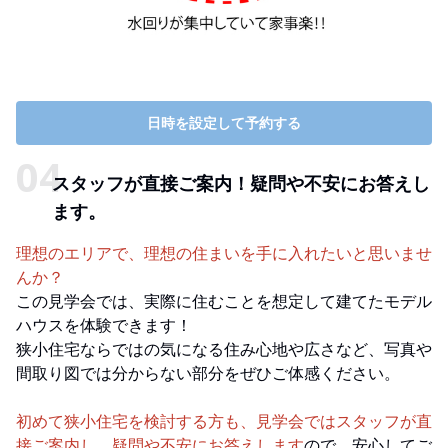
日時を設定して予約する
スタッフが直接ご案内！疑問や不安にお答えし
ます。
理想のエリアで、理想の住まいを手に入れたいと思いませ
んか？
この見学会では、実際に住むことを想定して建てたモデル
ハウスを体験できます！
狭小住宅ならではの気になる住み心地や広さなど、写真や
間取り図では分からない部分をぜひご体感ください。
初めて狭小住宅を検討する方も、見学会ではスタッフが直
接ご案内し、疑問や不安にお答えします
ので、安心してご