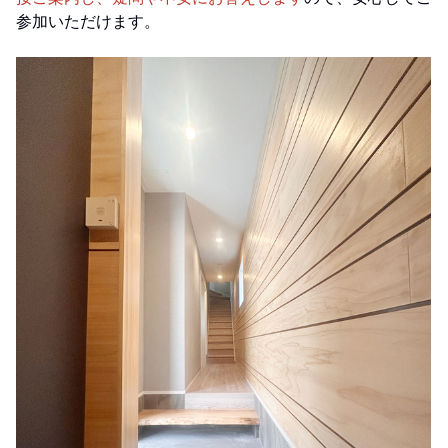
参加いただけます。