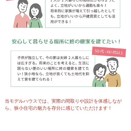
当モデルハウスでは、実際の間取りや設計を体感しなが
ら、狭小住宅の魅力を存分に感じていただけます！