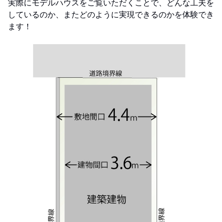
実際にモデルハウスをご覧いただくことで、どんな工夫を
しているのか、またどのように実現できるのかを体験でき
ます！