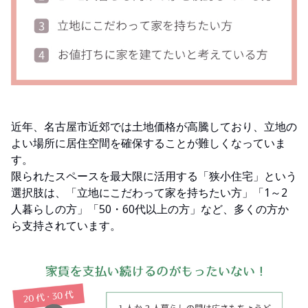
近年、名古屋市近郊では土地価格が高騰しており、立地の
よい場所に居住空間を確保することが難しくなっていま
す。
限られたスペースを最大限に活用する「狭小住宅」という
選択肢は、「立地にこだわって家を持ちたい方」「1～2
人暮らしの方」「50・60代以上の方」など、多くの方か
ら支持されています。