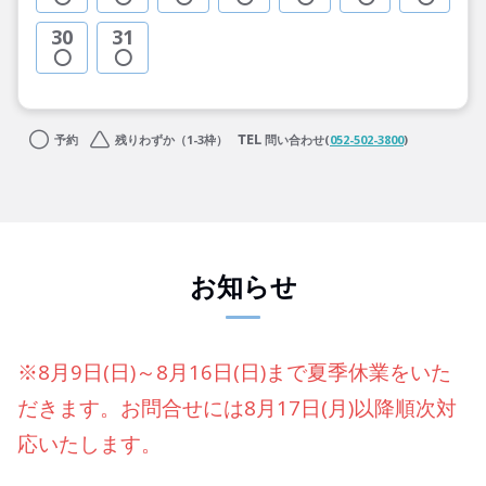
30
31
予約
残りわずか（1-3枠）
問い合わせ(
052-502-3800
)
お知らせ
※8月9日(日)～8月16日(日)まで夏季休業をいた
だきます。お問合せには8月17日(月)以降順次対
応いたします。