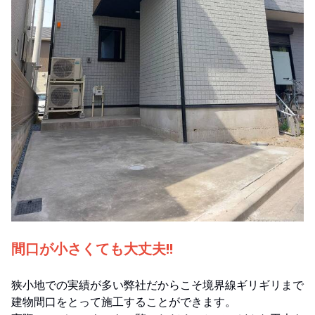
間口が小さくても大丈夫!!
狭小地での実績が多い弊社だからこそ境界線ギリギリまで
建物間口をとって施工することができます。