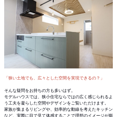
「狭い土地でも、広々とした空間を実現できるの？」
そんな疑問をお持ちの方も多いはず。
モデルハウスでは、狭小住宅ならではの広く感じられるよ
う工夫を凝らした空間やデザインをご覧いただけます。
家族が集まるリビングや、効率的な動線を考えたキッチン
など、実際に目で見て体感することで理想のイメージが膨