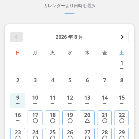
カレンダーより日時を選択
2026
年
8
月
日
月
火
水
木
金
土
1
2
3
4
5
6
7
8
9
10
11
12
13
14
15
16
17
18
19
20
21
22
23
24
25
26
27
28
29