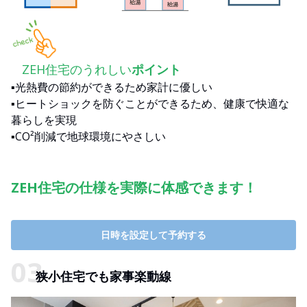
ZEH住宅のうれしい
ポイント
▪光熱費の節約ができるため家計に優しい
▪ヒートショックを防ぐことができるため、健康で快適な
暮らしを実現
▪CO²削減で地球環境にやさしい
ZEH住宅の仕様を実際に体感できます！
日時を設定して予約する
狭小住宅でも家事楽動線