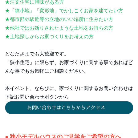
★注文住宅に興味がある方
★「狭小地」「変形地」でかしこくお家を建てたい方
★都市部や駅近等の立地のいい場所に住みたい方
★他社ではお断りされたような土地をお持ちの方
★土地探しからお家づくりをお考えの方
どなたさまでも大歓迎です。
「狭小住宅」に限らず、お家づくりに関する事であればど
んな事でもお気軽にご相談ください。
本イベント、ならびに、家づくりに関するお問い合わせは
下記お問い合わせボタンから
● 狭小モデルハウスのご見学をご希望の方へ