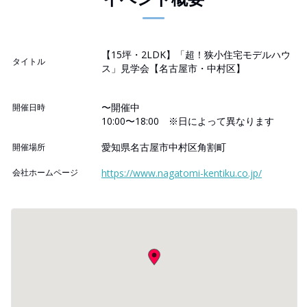
【15坪・2LDK】「超！狭小住宅モデルハウ
タイトル
ス」見学会【名古屋市・中村区】
〜開催中
開催日時
10:00〜18:00 ※日によって異なります
愛知県名古屋市中村区角割町
開催場所
会社ホームページ
https://www.nagatomi-kentiku.co.jp/