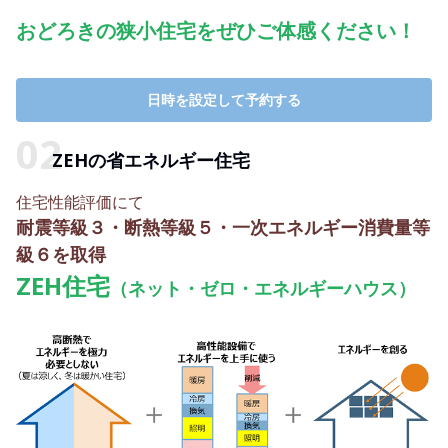
おどろきの狭小住宅をぜひご体感ください！
日時を設定して予約する
ZEHの省エネルギー住宅
住宅性能評価にて
耐震等級３・断熱等級５・一次エネルギー消費量等
級６を取得
ZEH住宅
（ネット・ゼロ・エネルギーハウス）