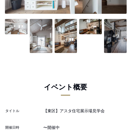
+9
イベント概要
【東区】アスタ住宅展示場見学会
タイトル
〜開催中
開催日時