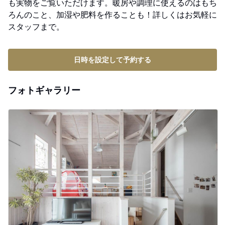
も実物をご覧いただけます。暖房や調理に使えるのはもち
ろんのこと、加湿や肥料を作ることも！詳しくはお気軽に
スタッフまで。
日時を設定して予約する
フォトギャラリー