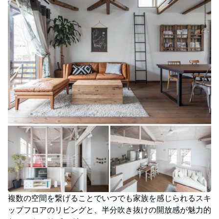
複数の空間を繋げることでいつでも家族を感じられるスキ
ップフロアのリビングと、半分吹き抜けの開放感が魅力的