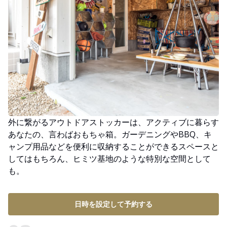
外に繋がるアウトドアストッカーは、アクティブに暮らす
あなたの、言わばおもちゃ箱。ガーデニングやBBQ、キ
ャンプ用品などを便利に収納することができるスペースと
してはもちろん、ヒミツ基地のような特別な空間として
も。
日時を設定して予約する