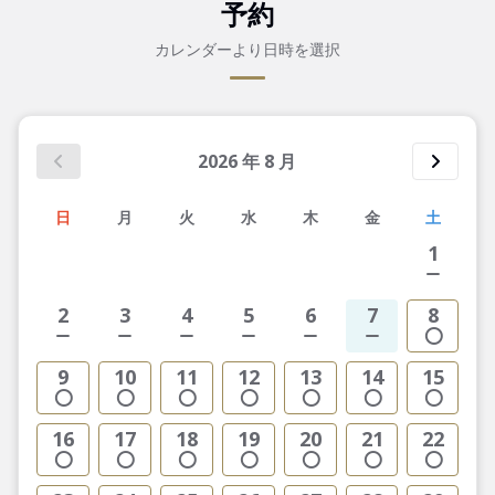
予約
カレンダーより日時を選択
2026
年
8
月
日
月
火
水
木
金
土
1
2
3
4
5
6
7
8
9
10
11
12
13
14
15
16
17
18
19
20
21
22