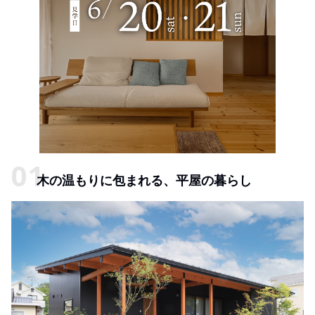
木の温もりに包まれる、平屋の暮らし