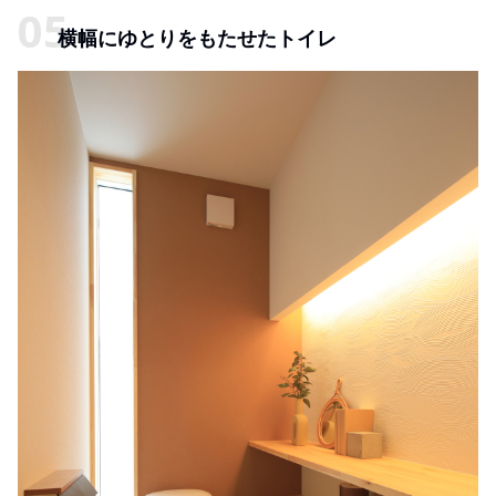
横幅にゆとりをもたせたトイレ