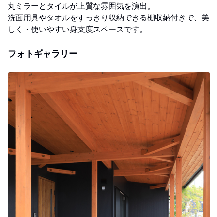
丸ミラーとタイルが上質な雰囲気を演出。
洗面用具やタオルをすっきり収納できる棚収納付きで、美
しく・使いやすい身支度スペースです。
フォトギャラリー