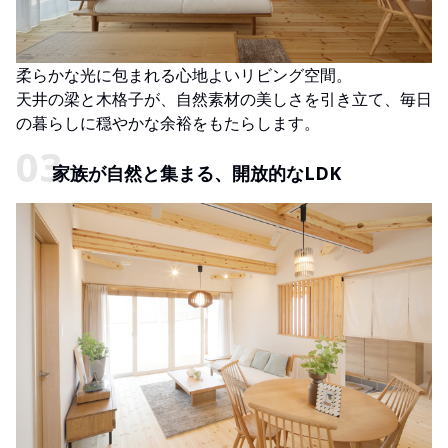
柔らかな光に包まれる心地よいリビング空間。
天井の梁と木格子が、自然素材の美しさを引き立て、毎日
の暮らしに穏やかな余裕をもたらします。
家族が自然と集まる、開放的なLDK