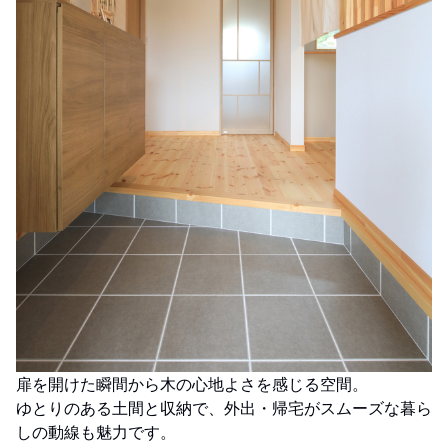
扉を開けた瞬間から木の心地よさを感じる空間。
ゆとりのある土間と収納で、外出・帰宅がスムーズな暮ら
しの動線も魅力です。