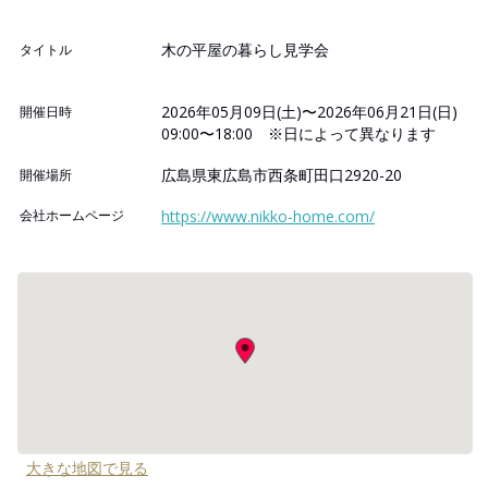
木の平屋の暮らし見学会
タイトル
2026年05月09日(土)〜2026年06月21日(日)
開催日時
09:00〜18:00 ※日によって異なります
広島県東広島市西条町田口2920-20
開催場所
会社ホームページ
https://www.nikko-home.com/
大きな地図で見る