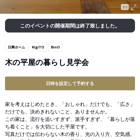
1/1
このイベントの開催期間は終了致しました。
日興ホーム
KIgiTO
BinO
木の平屋の暮らし見学会
日時を設定して予約する
家を考えはじめたとき、「おしゃれ」だけでも、「広さ」
だけでも、決めきれないこと、ありませんか。
この家は、流行を追いすぎず、派手すぎず、「暮らしが落
ち着くこと」を大切にした平屋です。
写真だけでは伝わらない木の香り、光の入り方、空気感。