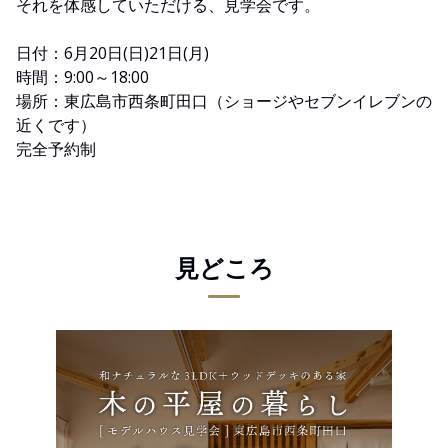
それを体感していただける、見学会です。
日付：6月20日(日)21日(月)
時間：9:00～18:00
場所：東広島市西条町田口（ショージやセブンイレブンの
近くです）
完全予約制
見どころ