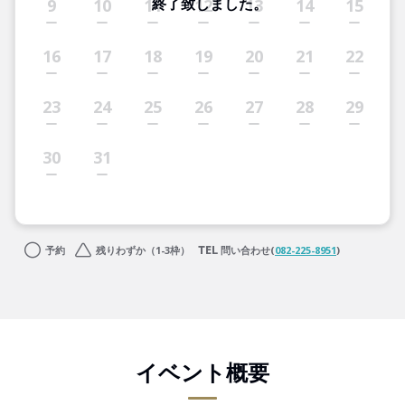
終了致しました。
9
10
11
12
13
14
15
16
17
18
19
20
21
22
23
24
25
26
27
28
29
30
31
予約
残りわずか（1-3枠）
問い合わせ(
082-225-8951
)
イベント概要