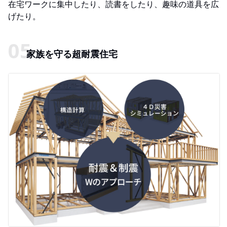
在宅ワークに集中したり、読書をしたり、趣味の道具を広
げたり。
家族を守る超耐震住宅