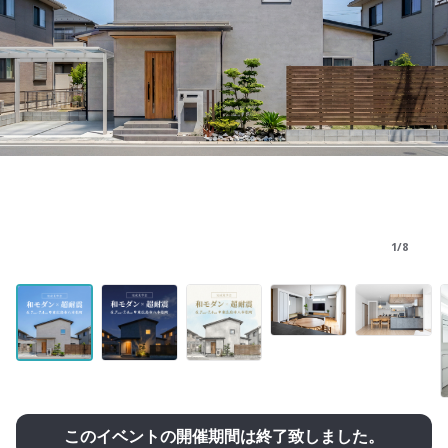
1/8
このイベントの開催期間は終了致しました。