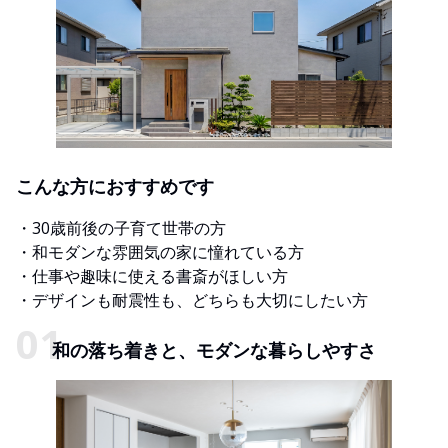
こんな方におすすめです
・30歳前後の子育て世帯の方
・和モダンな雰囲気の家に憧れている方
・仕事や趣味に使える書斎がほしい方
・デザインも耐震性も、どちらも大切にしたい方
和の落ち着きと、モダンな暮らしやすさ