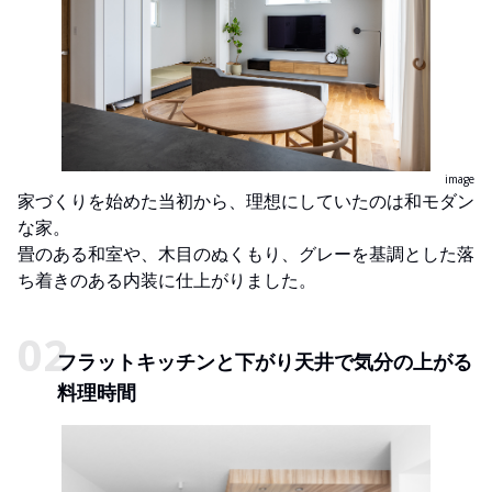
image
家づくりを始めた当初から、理想にしていたのは和モダン
な家。
畳のある和室や、木目のぬくもり、グレーを基調とした落
ち着きのある内装に仕上がりました。
フラットキッチンと下がり天井で気分の上がる
料理時間