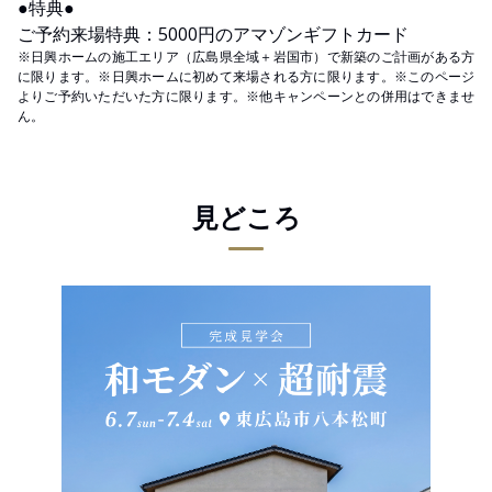
●特典●
ご予約来場特典：5000円のアマゾンギフトカード
※日興ホームの施工エリア（広島県全域＋岩国市）で新築のご計画がある方
に限ります。※日興ホームに初めて来場される方に限ります。※このページ
よりご予約いただいた方に限ります。※他キャンペーンとの併用はできませ
ん。
見どころ