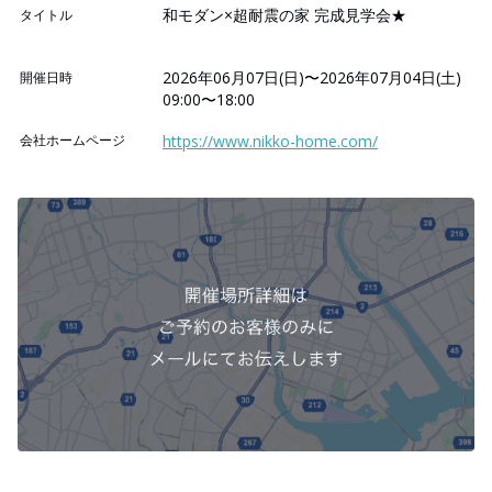
和モダン×超耐震の家 完成見学会★
タイトル
2026年06月07日(日)〜2026年07月04日(土)
開催日時
09:00〜18:00
会社ホームページ
https://www.nikko-home.com/