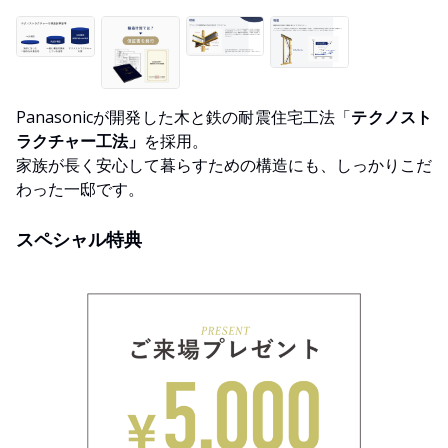
Panasonicが開発した木と鉄の耐震住宅工法「
テクノスト
ラクチャー工法」
を採用。
家族が長く安心して暮らすための構造にも、しっかりこだ
わった一邸です。
スペシャル特典