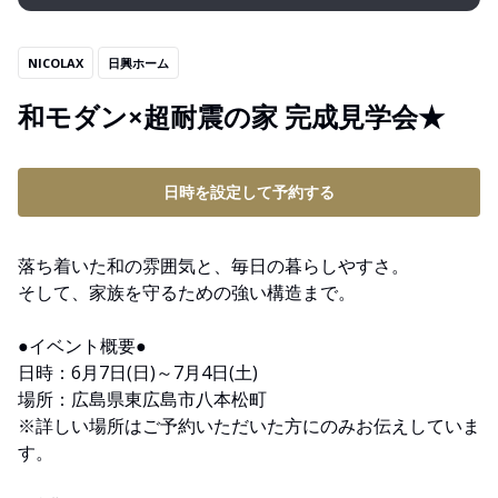
NICOLAX
日興ホーム
和モダン×超耐震の家 完成見学会★
日時を設定して予約する
落ち着いた和の雰囲気と、毎日の暮らしやすさ。
そして、家族を守るための強い構造まで。
●イベント概要●
日時：6月7日(日)～7月4日(土)
場所：広島県東広島市八本松町
※詳しい場所はご予約いただいた方にのみお伝えしていま
す。