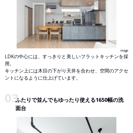
image
LDKの中心には、すっきりと美しいフラットキッチンを採
用。
キッチン上には木目の下がり天井を合わせ、空間のアクセ
ントになるように仕上げています。
ふたりで並んでもゆったり使える1650幅の洗
面台