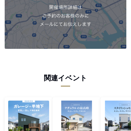
関連イベント