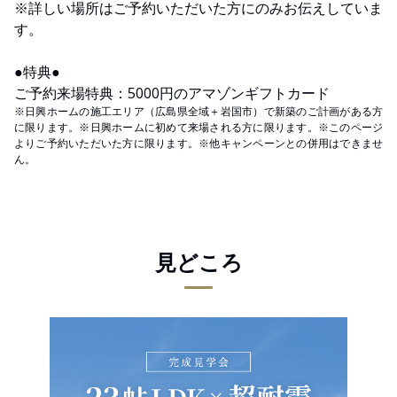
※詳しい場所はご予約いただいた方にのみお伝えしていま
す。
●特典●
ご予約来場特典：5000円のアマゾンギフトカード
※日興ホームの施工エリア（広島県全域＋岩国市）で新築のご計画がある方
に限ります。※日興ホームに初めて来場される方に限ります。※このページ
よりご予約いただいた方に限ります。※他キャンペーンとの併用はできませ
ん。
見どころ