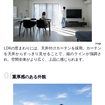
image
LDKの窓まわりには、天井付けカーテンを採用。カーテン
を天井からすっきり見せることで、縦のラインが強調さ
れ、空間全体がより広く、上品に感じられます。
重厚感のある外観