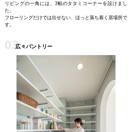
リビングの一角には、3帖のタタミコーナーを設けまし
た。
フローリングだけでは出せない、ほっと落ち着く居場所で
す。
広々パントリー