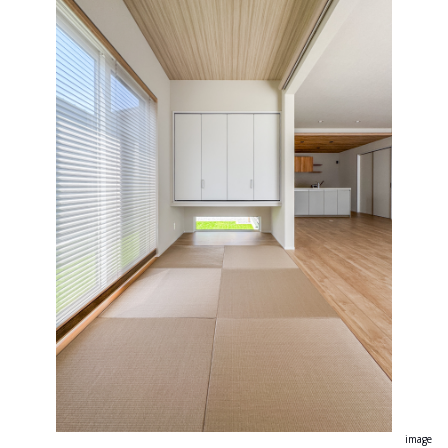
image