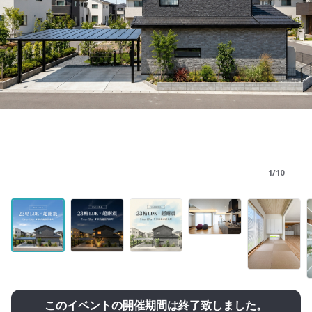
1/10
このイベントの開催期間は終了致しました。