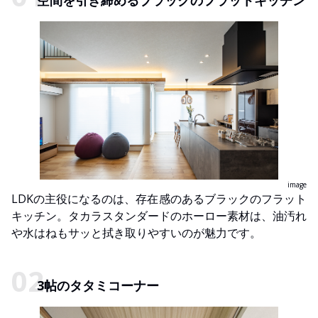
image
LDKの主役になるのは、存在感のあるブラックのフラット
キッチン。タカラスタンダードのホーロー素材は、油汚れ
や水はねもサッと拭き取りやすいのが魅力です。
3帖のタタミコーナー