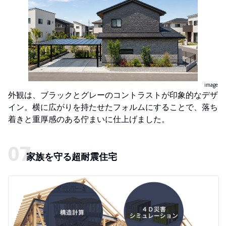
image
外観は、ブラックとグレーのコントラストが印象的なデザ
イン。横に広がりを持たせたフォルムにすることで、落ち
着きと重厚感のある佇まいに仕上げました。
家族を守る超耐震住宅