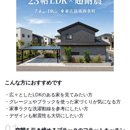
こんな方におすすめです
・広々としたLDKのある家を見てみたい方
・グレージュやブラックを使った家づくりが気になる方
・家事ラクな洗濯動線を参考にしたい方
・デザインも耐震性も大切にしたい方
空間を引き締めるブラックのフラットキッチン