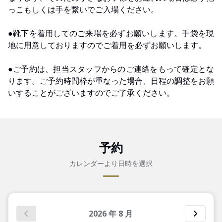
っこもしくは手を繋いでご入場ください。
●靴下を着用してのご来場を必ずお願いします。手袋を現
地に用意しておりますのでご着用を必ずお願いします。
●ご予約は、担当スタッフからのご連絡をもって確定とな
ります。ご予約時間枠が重なった場合、日程の調整をお願
いすることがございますのでご了承ください。
予約
カレンダーより日時を選択
2026
年
8
月