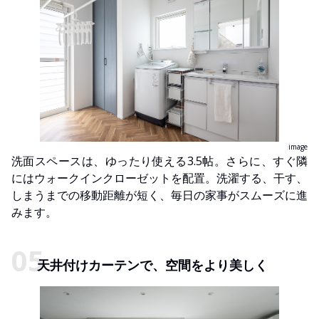
image
洗面スペースは、ゆったり使える3.5帖。さらに、すぐ隣
にはウォークインクローゼットを配置。洗濯する、干す、
しまうまでの移動距離が短く、毎日の家事がスムーズに進
みます。
天井付けカーテンで、空間をより美しく