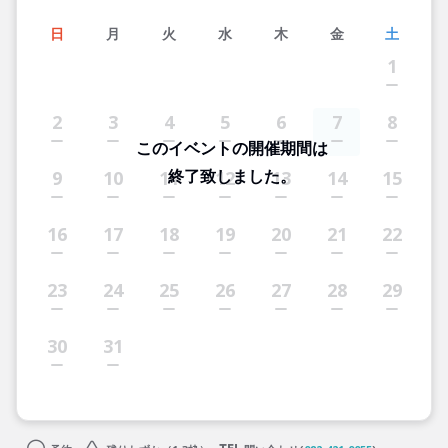
日
月
火
水
木
金
土
1
2
3
4
5
6
7
8
このイベントの開催期間は
終了致しました。
9
10
11
12
13
14
15
16
17
18
19
20
21
22
23
24
25
26
27
28
29
30
31