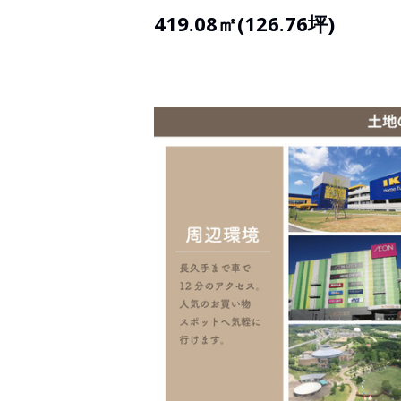
419.08㎡(126.76坪)