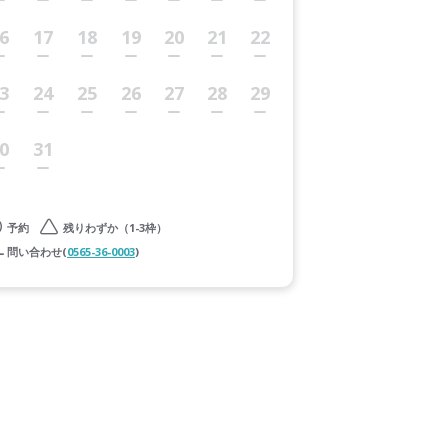
6
17
18
19
20
21
22
3
24
25
26
27
28
29
0
31
予約
残りわずか（1-3枠）
問い合わせ(
0565-36-0003
)