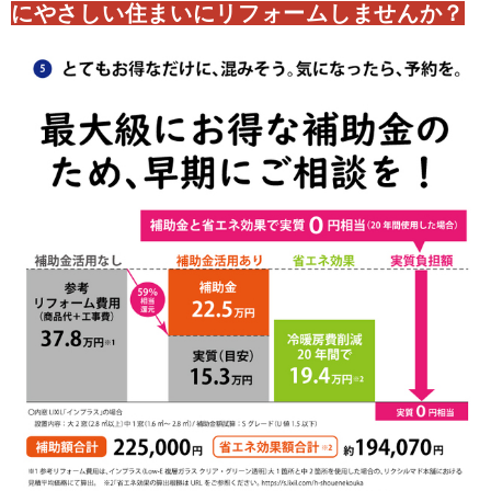
にやさしい住まいにリフォームしませんか？