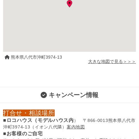
熊本県八代市沖町3974-13
大きな地図で見る＞＞＞
キャンペーン情報
打合せ・相談場所
■ロコハウス（モデルハウス内
） 〒866-0013熊本県八代市
沖町3974-13（イオン八代隣）
案内地図
■お客様のご自宅