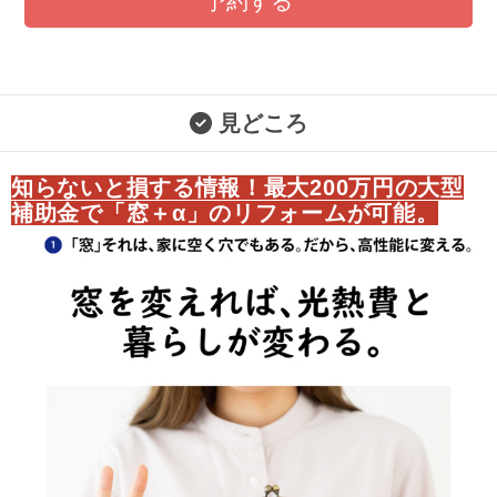
予約する
見どころ
知らないと損する情報！最大200万円の大型
補助金で「窓＋α」のリフォームが可能。