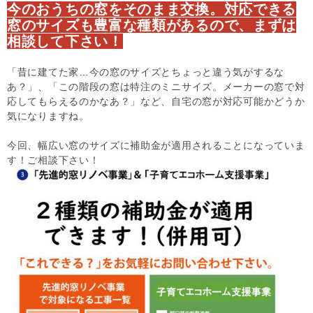
今のおうちの窓をそのまま交換。対応できる
窓のサイズも豊富な種類があるので、まずは
相談して下さい！
「昔に建てた家…今の窓のサイズとちょっと違う気がするな
あ？」、「この階段の窓は特注のミニサイズ。メーカーの窓で対
応してもらえるのかなあ？」など、自宅の窓が対応可能かどうか
気になりますね。
今回、幅広い窓のサイズに補助金が適用されることになっていま
す！ご相談下さい！