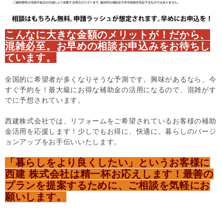
こんなに大きな金額のメリットが！だから、
混雑必至。お早めの相談お申込みをお待ちし
ています。
全国的に希望者が多くなりそうな予測です。興味があるなら、今
すぐ予約を！最大級にお得な補助金の活用になるので、混雑がす
でに予想されています。
西建株式会社では、リフォームをご希望されているお客様の補助
金活用を応援します！少しでもお得に、快適に。暮らしのバージ
ョンアップをお手伝いいたします。
「暮らしをより良くしたい」というお客様に
西建 株式会社は精一杯お応えします！最善の
プランを提案するために、ご相談を気軽にお
願いします。