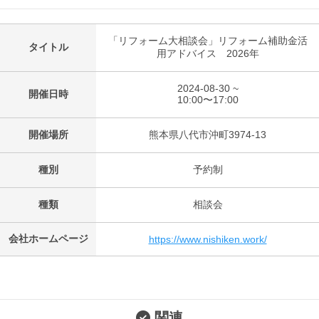
「リフォーム大相談会」リフォーム補助金活
タイトル
用アドバイス 2026年
2024-08-30 ~
開催日時
10:00〜17:00
開催場所
熊本県八代市沖町3974-13
種別
予約制
種類
相談会
会社ホームページ
https://www.nishiken.work/
関連