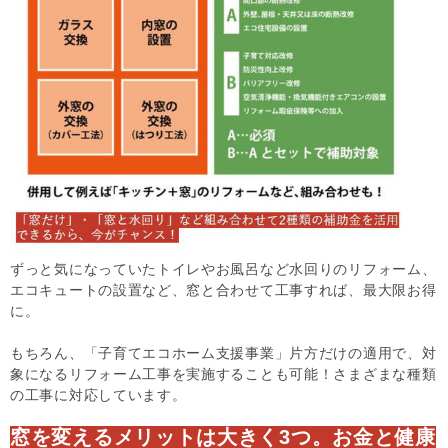
ずっと気になっていたトイレやお風呂など水回りのリフォーム、
エコキュートの設置など、窓と合わせて工事すれば、最大限お得
に。
もちろん、「子育てエコホーム支援事業」片方だけの適用で、対
象になるリフォーム工事を実施することも可能！さまざまな種類
の工事に対応しています。
窓を変えるメリットは大きく3つ。お金と健康