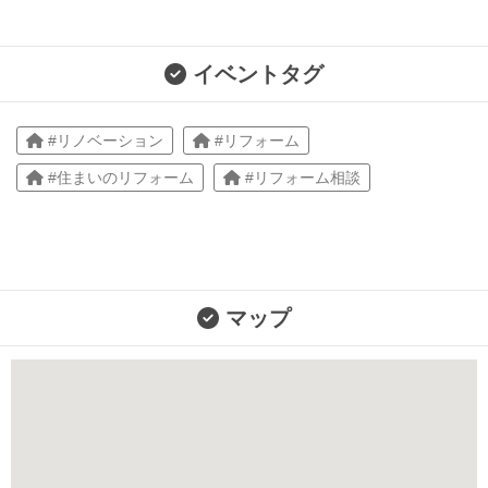
イベントタグ
#リノベーション
#リフォーム
#住まいのリフォーム
#リフォーム相談
マップ