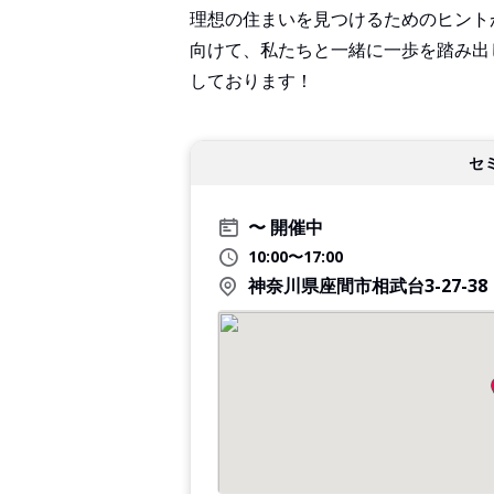
理想の住まいを見つけるためのヒント
向けて、私たちと一緒に一歩を踏み出
しております！
セ
開催中
10:00〜17:00
神奈川県座間市相武台3-27-38