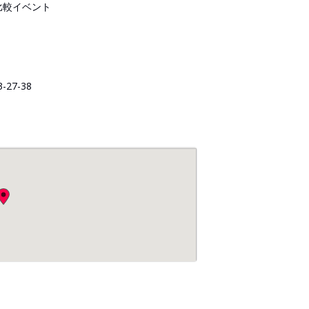
底比較イベント
27-38