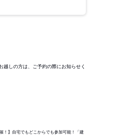
お越しの方は、ご予約の際にお知らせく
開催！】自宅でもどこからでも参加可能！「建