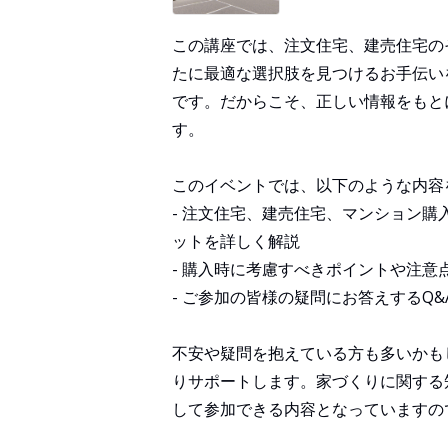
この講座では、注文住宅、建売住宅の
たに最適な選択肢を見つけるお手伝い
です。だからこそ、正しい情報をもと
す。
このイベントでは、以下のような内容
- 注文住宅、建売住宅、マンション
ットを詳しく解説
- 購入時に考慮すべきポイントや注意
- ご参加の皆様の疑問にお答えするQ&
不安や疑問を抱えている方も多いかも
りサポートします。家づくりに関する
して参加できる内容となっていますの