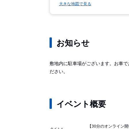
大きな地図で見る
お知らせ
敷地内に駐車場がございます。お車で
ださい。
イベント概要
【30分のオンライン
タイトル