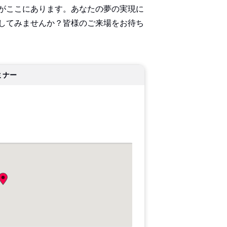
がここにあります。あなたの夢の実現に
してみませんか？皆様のご来場をお待ち
ミナー