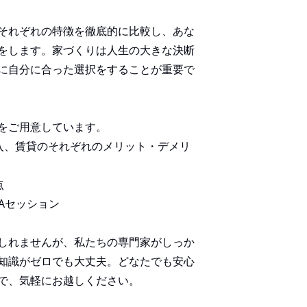
それぞれの特徴を徹底的に比較し、あな
をします。家づくりは人生の大きな決断
に自分に合った選択をすることが重要で
をご用意しています。
購入、賃貸のそれぞれのメリット・デメリ
点
Aセッション
しれませんが、私たちの専門家がしっか
知識がゼロでも大丈夫。どなたでも安心
で、気軽にお越しください。