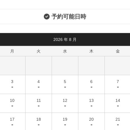
予約可能日時
2026
年
8
月
月
火
水
木
金
3
4
5
6
7
-
-
-
-
-
10
11
12
13
14
-
-
-
-
-
17
18
19
20
21
-
-
-
-
-