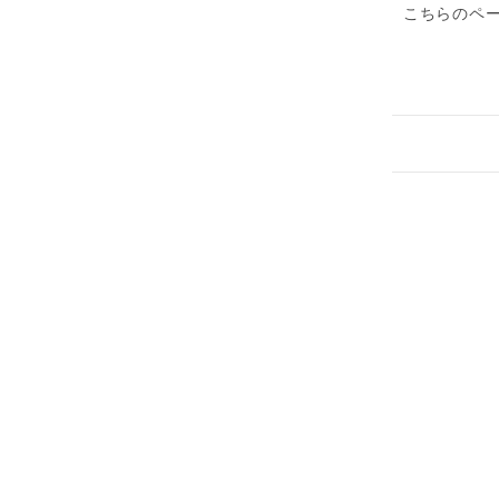
こちらのペー