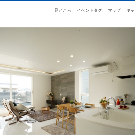
見どころ
イベントタグ
マップ
キャ