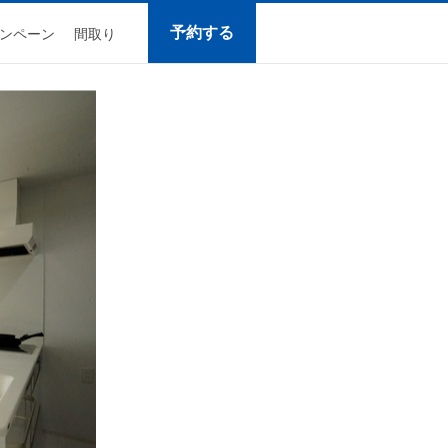
予約する
ンペーン
間取り