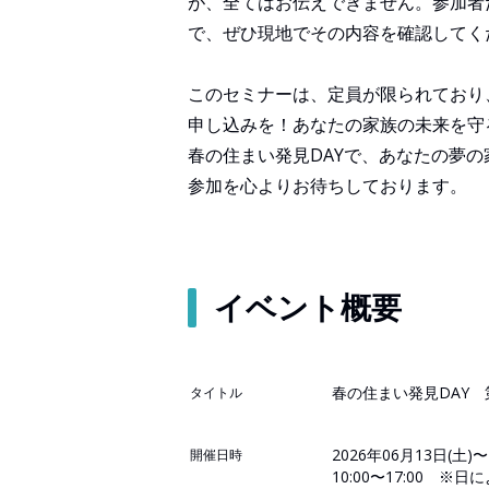
が、全てはお伝えできません。参加者
で、ぜひ現地でその内容を確認してく
このセミナーは、定員が限られており
申し込みを！あなたの家族の未来を守
春の住まい発見DAYで、あなたの夢
参加を心よりお待ちしております。
イベント概要
春の住まい発見DAY 
タイトル
2026年06月13日(土)〜
開催日時
10:00〜17:00 ※