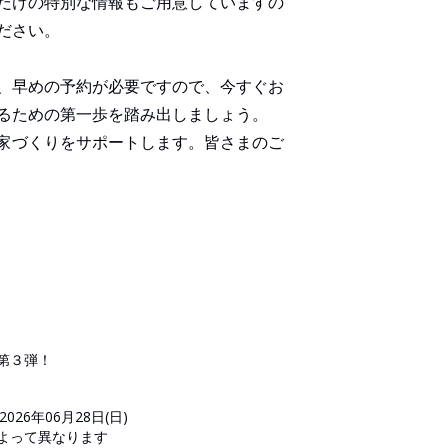
だけの特別な情報もご用意していますの
ださい。
、早めの予約が必要ですので、今すぐお
るための第一歩を踏み出しましょう。
の家づくりをサポートします。皆さまのご
第３弾！
2026年06月28日(日)
日によって異なります