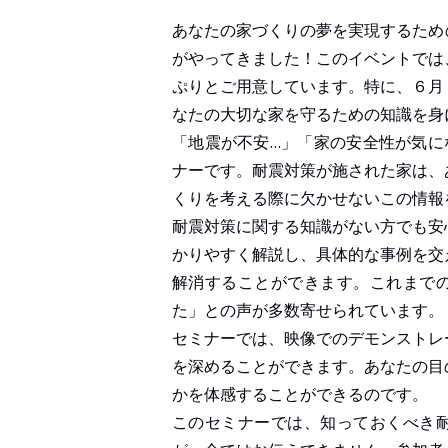
あなたの家づくりの夢を実現するため
がやってきました！このイベントでは
ぷりとご用意しています。特に、６月
なたの大切な家を守るための知識を身
「地震が不安…」「家の安全性が気に
ナーです。耐震対策が施された家は、
くりを考える際に欠かせないこの情報
耐震対策に関する知識がない方でも安
かりやすく解説し、具体的な事例を交
解消することができます。これまで
た」との声が多数寄せられています。
セミナーでは、映像でのデモンストレ
を深めることができます。あなたの目
かを体感することができるのです。
このセミナーでは、知っておくべき