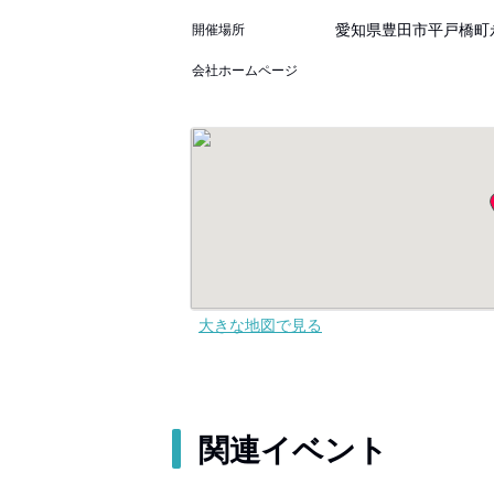
愛知県豊田市平戸橋町永
開催場所
会社ホームページ
大きな地図で見る
関連イベント