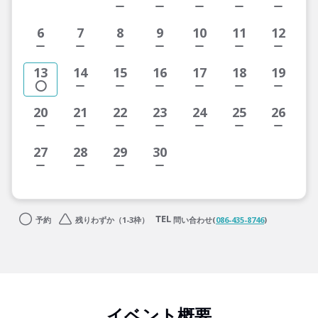
6
7
8
9
10
11
12
13
14
15
16
17
18
19
20
21
22
23
24
25
26
27
28
29
30
予約
残りわずか（1-3枠）
問い合わせ(
086-435-8746
)
イベント概要