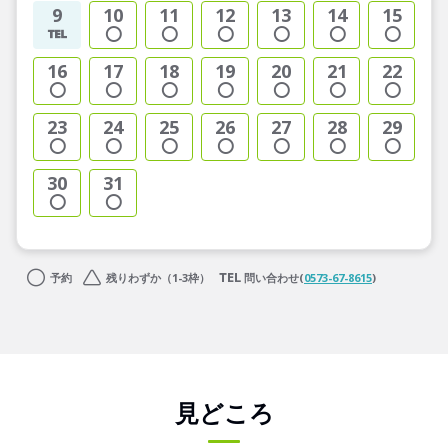
9
10
11
12
13
14
15
16
17
18
19
20
21
22
23
24
25
26
27
28
29
30
31
予約
残りわずか（1-3枠）
問い合わせ(
0573-67-8615
)
見どころ