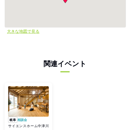
大きな地図で見る
関連イベント
岐阜
相談会
サイエンスホーム中津川