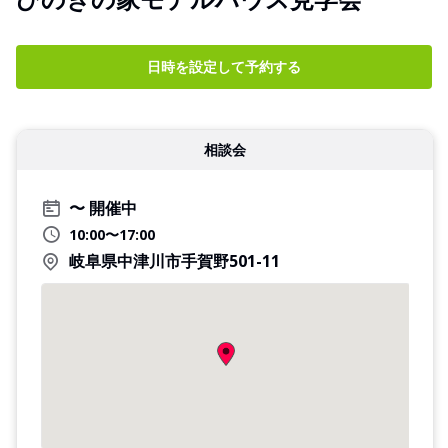
日時を設定して予約する
相談会
開催中
10:00〜17:00
岐阜県中津川市手賀野501-11