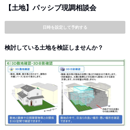
【土地】パッシブ現調相談会
日時を設定して予約する
検討している土地を検証しませんか？