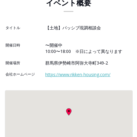
イベント概要
【土地】パッシブ現調相談会
タイトル
〜開催中
開催日時
10:00〜18:00 ※日によって異なります
群馬県伊勢崎市阿弥大寺町349-2
開催場所
会社ホームページ
https://www.rikken-housing.com/