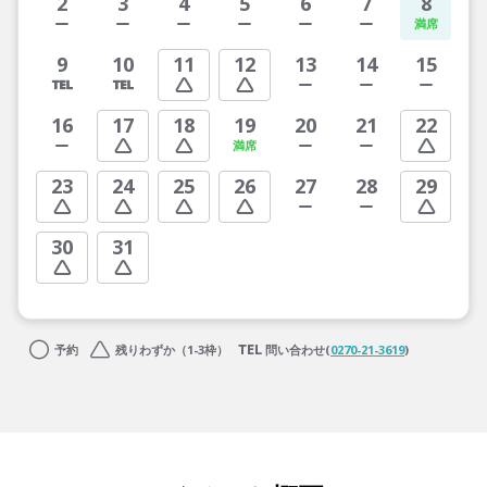
2
3
4
5
6
7
8
9
10
11
12
13
14
15
16
17
18
19
20
21
22
23
24
25
26
27
28
29
30
31
予約
残りわずか（1-3枠）
問い合わせ(
0270-21-3619
)