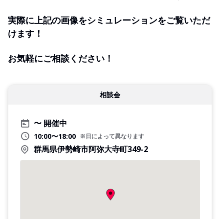
実際に上記の画像をシミュレーションをご覧いただ
けます！
お気軽にご相談ください！
相談会
開催中
10:00〜18:00
※日によって異なります
群馬県伊勢崎市阿弥大寺町349-2