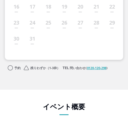
16
17
18
19
20
21
22
23
24
25
26
27
28
29
30
31
予約
残りわずか（1-3枠）
問い合わせ(
0120-120-298
)
イベント概要