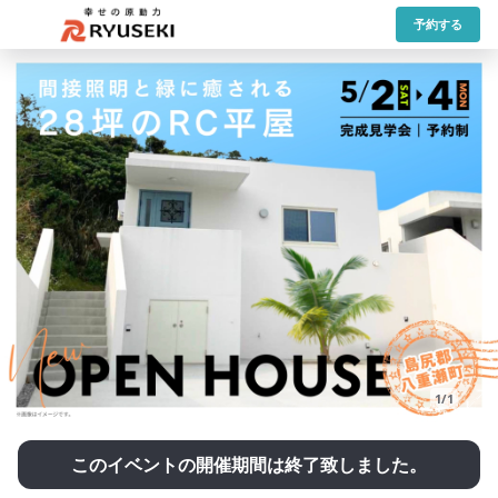
予約する
1/1
このイベントの開催期間は終了致しました。