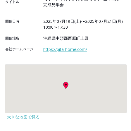
タイトル
完成見学会
2025年07月19日(土)〜2025年07月21日(月)
開催日時
10:00〜17:30
沖縄県中頭郡西原町上原
開催場所
会社ホームページ
https://pita-home.com/
大きな地図で見る