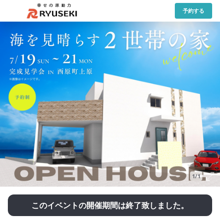
予約する
1/1
このイベントの開催期間は終了致しました。