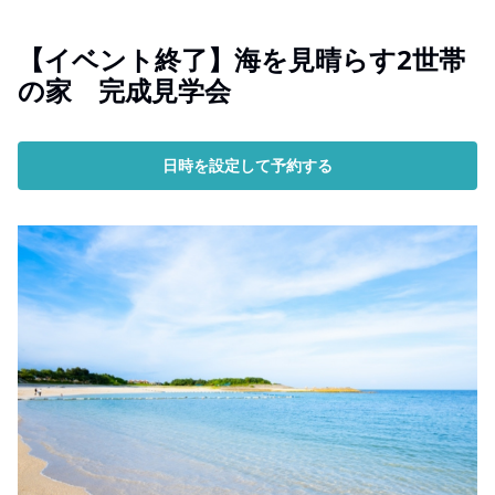
【イベント終了】海を見晴らす2世帯
の家 完成見学会
日時を設定して予約する