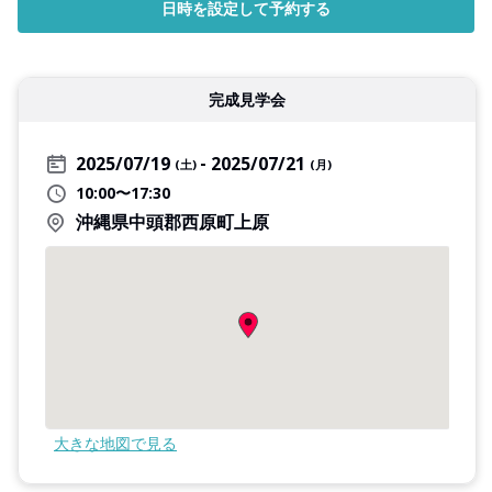
日時を設定して予約する
完成見学会
2025/07/19
2025/07/21
(土)
(月)
10:00〜17:30
沖縄県中頭郡西原町上原
大きな地図で見る