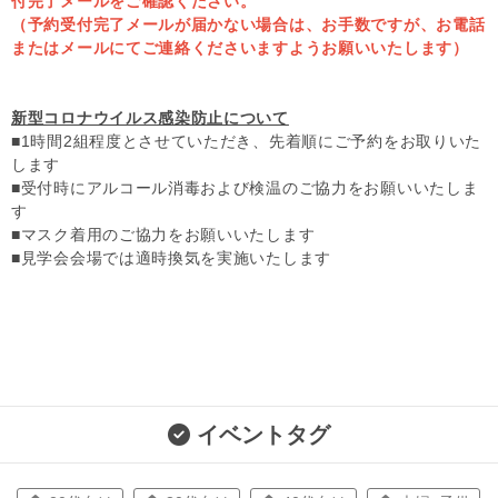
付完了メールをご確認ください。
（予約受付完了メールが届かない場合は、
お手数ですが、
お電話
またはメールにてご連絡くださいますようお願いいたします）
新型コロナウイルス感染防止について
■1時間2組程度とさせていただき、先着順にご予約をお取りいた
します
■受付時にアルコール消毒および検温のご協力をお願いいたしま
す
■マスク着用のご協力をお願いいたします
■見学会会場では適時換気を実施いたします
イベントタグ