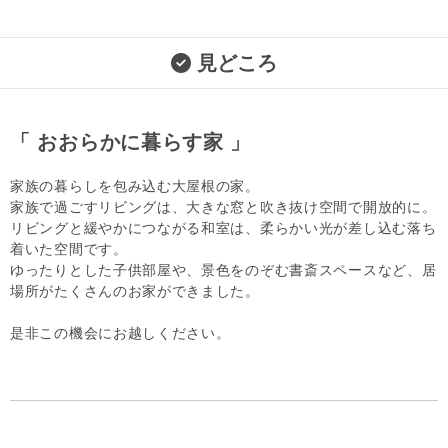
見どころ
「 おおらかに暮らす家 」
家族の暮らしを包み込む大屋根の家。
家族で過ごすリビングは、大きな窓と吹き抜け空間で開放的に。
リビングと緩やかにつながる和室は、柔らかい光が差し込む落ち
着いた空間です。
ゆったりとした子供部屋や、景色をのぞむ書斎スペースなど、居
場所がたくさんのお家ができました。
是非この機会にお越しください。