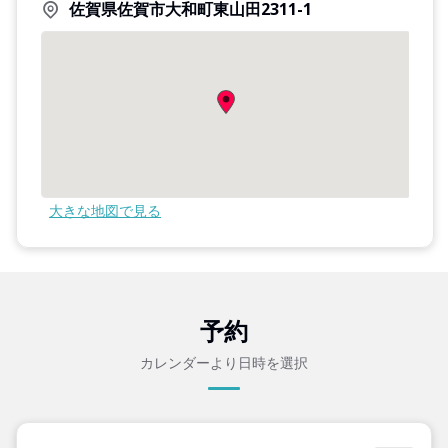
佐賀県佐賀市大和町東山田2311-1
大きな地図で見る
予約
カレンダーより日時を選択