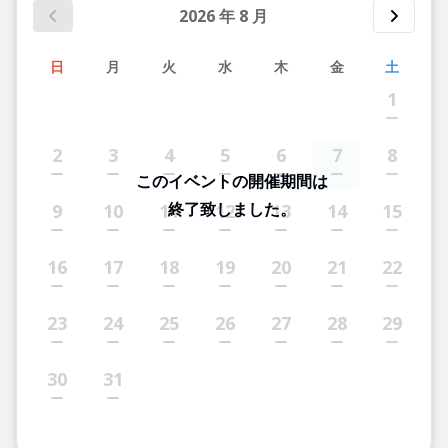
2026
年
8
月
日
月
火
水
木
金
土
1
2
3
4
5
6
7
8
このイベントの開催期間は
終了致しました。
9
10
11
12
13
14
15
16
17
18
19
20
21
22
23
24
25
26
27
28
29
30
31