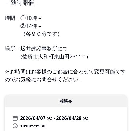
－随時開催－
時間：①10時～
②14時～
（各９０分です）
場所：坂井建設事務所にて
(佐賀市大和町東山田2311-1）
※お時間はお客様のご都合に合わせて変更可能です
のでお気軽にお問合せください。
相談会
2026/04/07
2026/04/28
(火)
(火)
10:00〜15:30