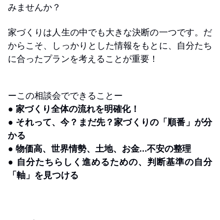
みませんか？
家づくりは人生の中でも大きな決断の一つです。だ
からこそ、しっかりとした情報をもとに、自分たち
に合ったプランを考えることが重要！
ーこの相談会でできることー
● 家づくり全体の流れを明確化！
● それって、今？まだ先？家づくりの「順番」が分
かる
● 物価高、世界情勢、土地、お金…不安の整理
● 自分たちらしく進めるための、判断基準の自分
「軸」を見つける