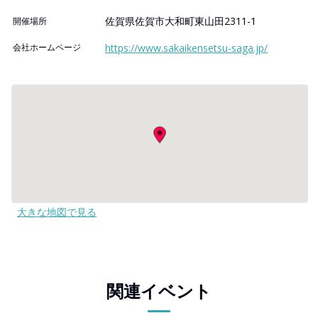
佐賀県佐賀市大和町東山田2311-1
開催場所
会社ホームページ
https://www.sakaikensetsu-saga.jp/
大きな地図で見る
関連イベント