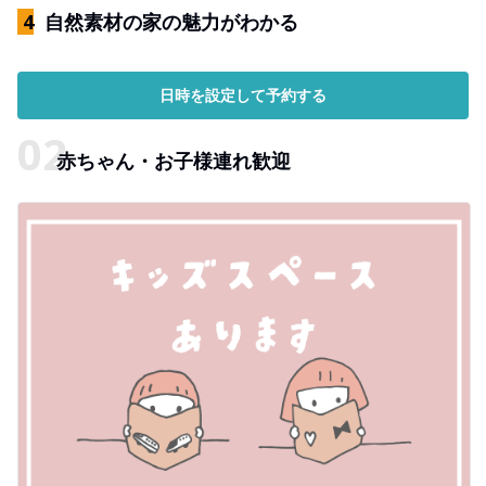
​ 4
自然素材の家の魅力がわかる
日時を設定して予約する
赤ちゃん・お子様連れ歓迎