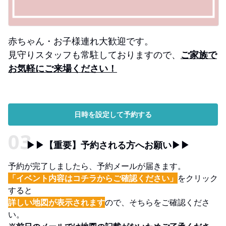
赤ちゃん・お子様連れ大歓迎です。
見守りスタッフも常駐しておりますので、
ご家族で
お気軽にご来場ください！
日時を設定して予約する
▶▶【重要】予約される方へお願い▶▶
予約が完了しましたら、予約メールが届きます。
「イベント内容はコチラからご確認ください」
をクリック
すると
詳しい地図が表示されます
ので、そちらをご確認くださ
い。