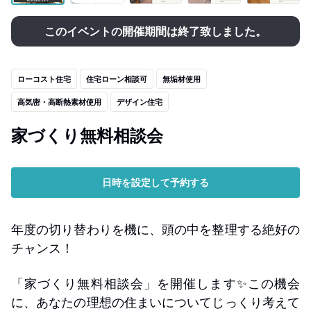
このイベントの開催期間は終了致しました。
ローコスト住宅
住宅ローン相談可
無垢材使用
高気密・高断熱素材使用
デザイン住宅
家づくり無料相談会
日時を設定して予約する
年度の切り替わりを機に、頭の中を整理する絶好の
チャンス！
「家づくり無料相談会」を開催します✨この機会
に、あなたの理想の住まいについてじっくり考えて