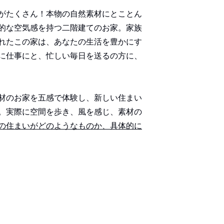
がたくさん！本物の自然素材にとことん
的な空気感を持つ二階建てのお家。家族
れたこの家は、あなたの生活を豊かにす
に仕事にと、忙しい毎日を送るの方に、
材のお家を五感で体験し、新しい住まい
。実際に空間を歩き、風を感じ、素材の
の住まいがどのようなものか、具体的に