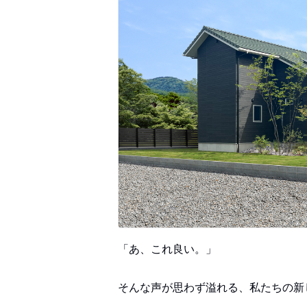
「あ、これ良い。」
そんな声が思わず溢れる、私たちの新