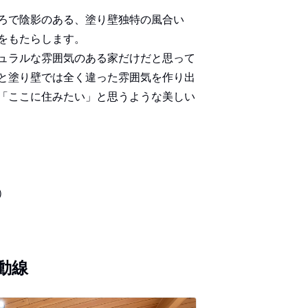
ろで陰影のある、塗り壁独特の風合い
をもたらします。
ュラルな雰囲気のある家だけだと思って
と塗り壁では全く違った雰囲気を作り出
「ここに住みたい」と思うような美しい
）
動線