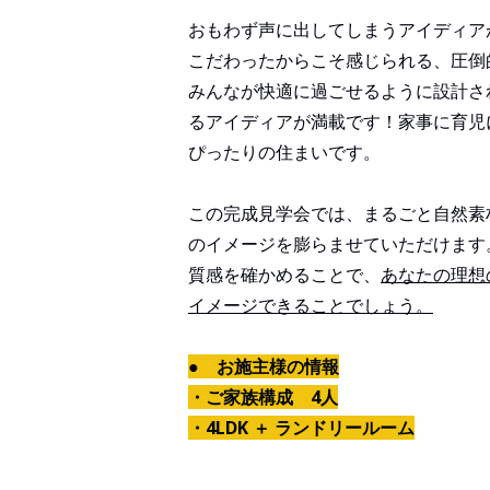
おもわず声に出してしまうアイディア
こだわったからこそ感じられる、圧倒
みんなが快適に過ごせるように設計さ
るアイディアが満載です！家事に育児
ぴったりの住まいです。
この完成見学会では、まるごと自然素
のイメージを膨らませていただけます
質感を確かめることで、
あなたの理想
イメージできることでしょう。
● お施主様の情報
・ご家族構成 4人
・4LDK ＋ ランドリールーム