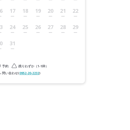
6
17
18
19
20
21
22
3
24
25
26
27
28
29
0
31
予約
残りわずか（1-1枠）
問い合わせ(
0952-20-2232
)