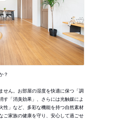
か？
ません。お部屋の湿度を快適に保つ「調
消す「消臭効果」、さらには光触媒によ
火性」など、多彩な機能を持つ自然素材
なご家族の健康を守り、安心して過ごせ