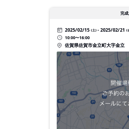
完成
2025/02/15
2025/02/21
(土)
(
10:00〜16:00
佐賀県佐賀市金立町大字金立