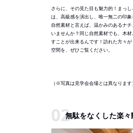
さらに、その見た目も魅力的！まっし
は、高級感を演出し、唯一無二の印象
自然素材と言えば、温かみのあるナチ
いませんか？同じ自然素材でも、木材
すことが出来るんです！訪れた方々が
空間を、ぜひご覧ください。
（※写真は見学会会場とは異なります
無駄をなくした楽々