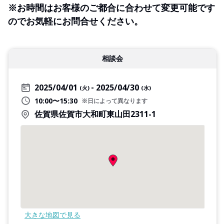
※お時間はお客様のご都合に合わせて変更可能です
ので
お気軽にお問合せください。
相談会
2025/04/01
2025/04/30
(火)
(水)
10:00〜15:30
※日によって異なります
佐賀県佐賀市大和町東山田2311-1
大きな地図で見る