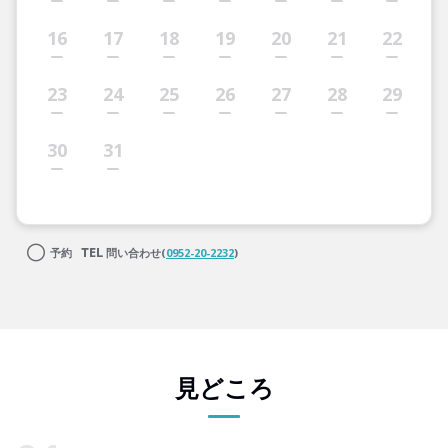
16
17
18
19
20
21
22
23
24
25
26
27
28
29
30
31
予約
問い合わせ(
0952-20-2232
)
見どころ