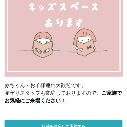
赤ちゃん・お子様連れ大歓迎です。
見守りスタッフも常駐しておりますので、
ご家族で
お気軽にご来場ください！
日時を設定して予約する