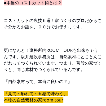
●本当のコストカット術とは？
コストカットの裏技５選！家づくりのプロだからこ
そ分かるお話を、９０分でお伝えします。
更になんと！事務所内ROOM TOURも出来ちゃう
んです。坂井建設事務所は、自然素材にとことんこ
だわってつくられています。つまり、普段の家づく
りと、同じ素材でつくられているんです。
「自然素材って、本当に良いの？」
「見て・触れて・五感で味わう」
本物の自然素材の家room tour