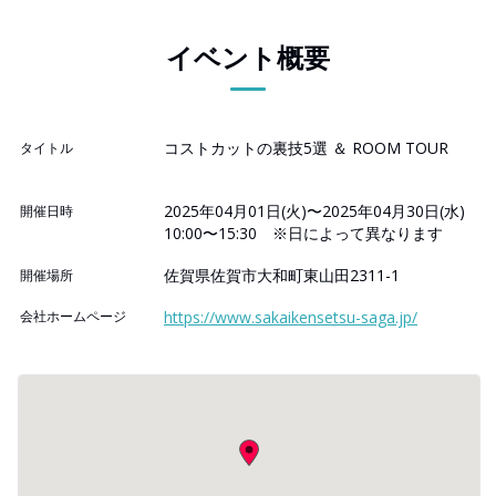
イベント概要
コストカットの裏技5選 ＆ ROOM TOUR
タイトル
2025年04月01日(火)〜2025年04月30日(水)
開催日時
10:00〜15:30 ※日によって異なります
佐賀県佐賀市大和町東山田2311-1
開催場所
会社ホームページ
https://www.sakaikensetsu-saga.jp/