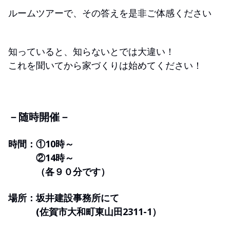
ルームツアーで、その答えを是非ご体感ください
知っていると、知らないとでは大違い！
これを聞いてから家づくりは始めてください！
－随時開催－
時間：①10時～
②14時～
（各９０分です）
場所：坂井建設事務所にて
(佐賀市大和町東山田2311-1）