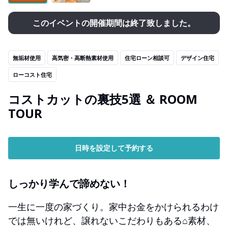
このイベントの開催期間は終了致しました。
無垢材使用
高気密・高断熱素材使用
住宅ローン相談可
デザイン住宅
ローコスト住宅
コストカットの裏技5選 ＆ ROOM
TOUR
日時を設定して予約する
しっかり学んで諦めない！
一生に一度の家づくり。家中お金をかけられるわけ
では無いけれど、譲れないこだわりもある⌂素材、