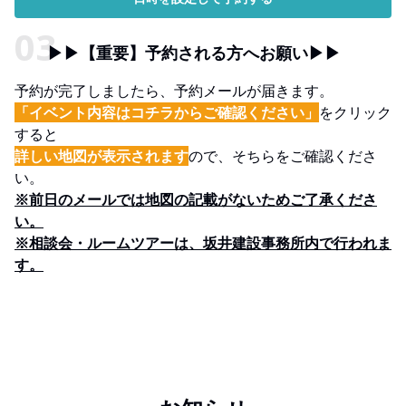
▶▶【重要】予約される方へお願い▶▶
予約が完了しましたら、予約メールが届きます。
「イベント内容はコチラからご確認ください」
をクリック
すると
詳しい地図が表示されます
ので、そちらをご確認くださ
い。
※前日のメールでは地図の記載がないためご了承くださ
い。
※相談会・ルームツアーは、坂井建設事務所内で行われま
す。