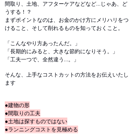
間取り、土地、アフターケアなどなど…じゃあ、ど
うする！？
まずポイントなのは、お金のかけ方にメリハリをつ
けること、そして削れるものを知っておくこと。
「こんなやり方あったんだ。」
「長期的にみると、大きな節約になりそう。」
「工夫一つで、全然違う…。」
そんな、上手なコストカットの方法をお伝えいたし
ます
●建物の形
●間取りの工夫
●土地は探すものではない
●ランニングコストを見極める