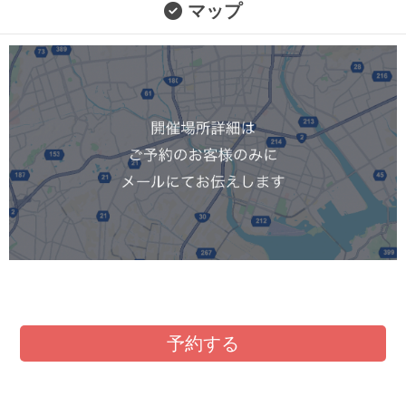
マップ
予約する