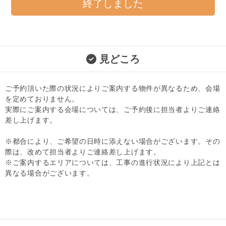
終了しました
見どころ
ご予約頂いた際の状況によりご案内する物件が異なるため、会場
を定めておりません。
実際にご案内する会場については、ご予約後に担当者よりご連絡
差し上げます。
※都合により、ご希望の日時に添えない場合がございます。その
際は、改めて担当者よりご連絡差し上げます。
※ご案内するエリアについては、工事の進行状況により上記とは
異なる場合がございます。