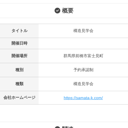
概要
タイトル
構造見学会
開催日時
開催場所
群馬県前橋市富士見町
種別
予約承認制
種類
構造見学会
会社ホームページ
https://samata-k.com/